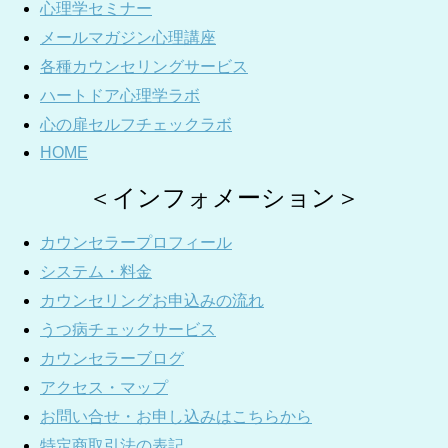
心理学セミナー
メールマガジン心理講座
各種カウンセリングサービス
ハートドア心理学ラボ
心の扉セルフチェックラボ
HOME
＜インフォメーション＞
カウンセラープロフィール
システム・料金
カウンセリングお申込みの流れ
うつ病チェックサービス
カウンセラーブログ
アクセス・マップ
お問い合せ・お申し込みはこちらから
特定商取引法の表記