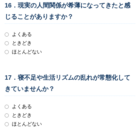
16．現実の人間関係が希薄になってきたと感
じることがありますか？
よくある
ときどき
ほとんどない
17．寝不足や生活リズムの乱れが常態化して
きていませんか？
よくある
ときどき
ほとんどない