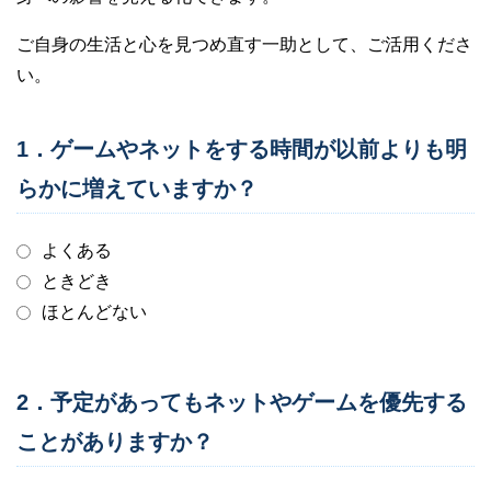
ご自身の生活と心を見つめ直す一助として、ご活用くださ
い。
1．ゲームやネットをする時間が以前よりも明
らかに増えていますか？
よくある
ときどき
ほとんどない
2．予定があってもネットやゲームを優先する
ことがありますか？