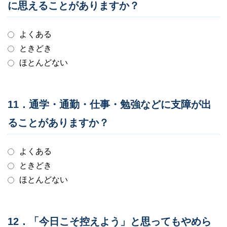
に思えることがありますか？
よくある
ときどき
ほとんどない
11．通学・通勤・仕事・勉強などに支障が出
ることがありますか？
よくある
ときどき
ほとんどない
12．「今日こそ控えよう」と思ってもやめら