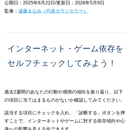
公開日：2025年6月22日/更新日：2026年5月9日
監修：
遠藤まなみ（代表カウンセラー）
インターネット・ゲーム依存を
セルフチェックしてみよう！
過去2週間のあなたの行動や感情の傾向を振り返り、以下
の項目に当てはまるものがないか確認してみてください。
該当する項目にチェックを入れ、「診断する」ボタンを押
すことで、インターネットやゲームに対する依存傾向や心
身への影響を見える化できます。