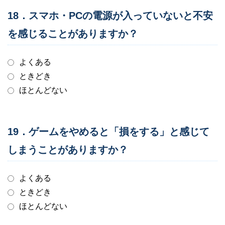
18．スマホ・PCの電源が入っていないと不安
を感じることがありますか？
よくある
ときどき
ほとんどない
19．ゲームをやめると「損をする」と感じて
しまうことがありますか？
よくある
ときどき
ほとんどない