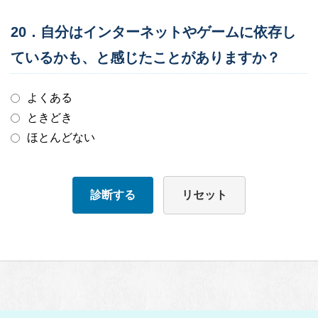
20．自分はインターネットやゲームに依存し
ているかも、と感じたことがありますか？
よくある
ときどき
ほとんどない
診断する
リセット