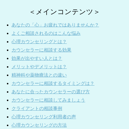
＜メインコンテンツ＞
あなたの「心」お疲れではありませんか？
よくご相談されるのはこんな悩み
心理カウンセリングとは？
カウンセラーに相談する効果
効果が出やすい人とは？
メリットやデメリットは？
精神科や薬物療法との違い
カウンセラーに相談するタイミングは？
あなたに合ったカウンセラーの選び方
カウンセラーに相談してみましょう
クライアントの相談事例
心理カウンセリング利用者の声
心理カウンセリングの方法