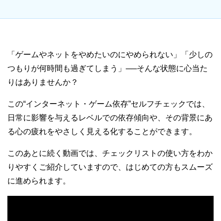
「ゲームやネットをやめたいのにやめられない」「少しの
つもりが何時間も過ぎてしまう」──そんな状態に心当た
りはありませんか？
この“インターネット・ゲーム依存”セルフチェックでは、
日常に影響を与えるレベルでの依存傾向や、その背景にあ
る心の疲れをやさしく見える化することができます。
このあとに続く動画では、チェックリストの使い方をわか
りやすくご紹介していますので、はじめての方もスムーズ
に進められます。