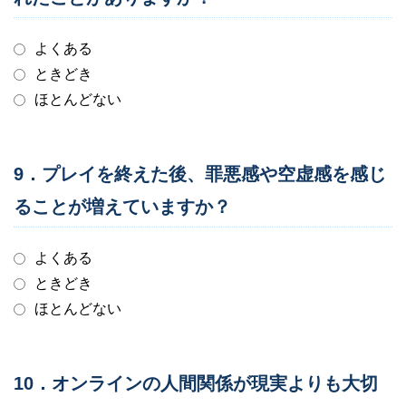
よくある
ときどき
ほとんどない
9．プレイを終えた後、罪悪感や空虚感を感じ
ることが増えていますか？
よくある
ときどき
ほとんどない
10．オンラインの人間関係が現実よりも大切