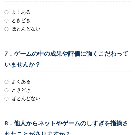
よくある
ときどき
ほとんどない
7．ゲームの中の成果や評価に強くこだわって
いませんか？
よくある
ときどき
ほとんどない
8．他人からネットやゲームのしすぎを指摘さ
れたことがありますか？