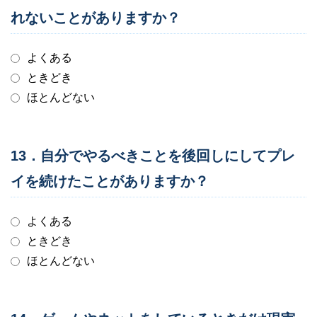
れないことがありますか？
よくある
ときどき
ほとんどない
13．自分でやるべきことを後回しにしてプレ
イを続けたことがありますか？
よくある
ときどき
ほとんどない