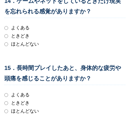
14．ゲームやネットをしているときだけ現実
を忘れられる感覚がありますか？
よくある
ときどき
ほとんどない
15．長時間プレイしたあと、身体的な疲労や
頭痛を感じることがありますか？
よくある
ときどき
ほとんどない