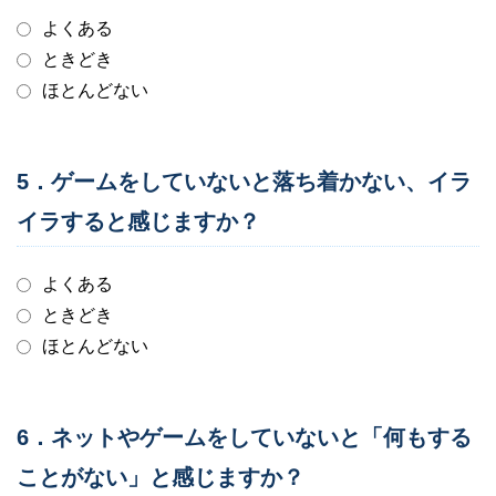
よくある
ときどき
ほとんどない
5．ゲームをしていないと落ち着かない、イラ
イラすると感じますか？
よくある
ときどき
ほとんどない
6．ネットやゲームをしていないと「何もする
ことがない」と感じますか？