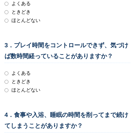
よくある
ときどき
ほとんどない
3．プレイ時間をコントロールできず、気づけ
ば数時間経っていることがありますか？
よくある
ときどき
ほとんどない
4．食事や入浴、睡眠の時間を削ってまで続け
てしまうことがありますか？