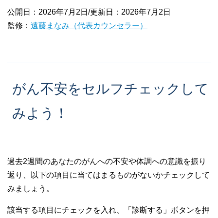
公開日：2026年7月2日/更新日：2026年7月2日
監修：
遠藤まなみ（代表カウンセラー）
がん不安をセルフチェックして
みよう！
過去2週間のあなたのがんへの不安や体調への意識を振り
返り、以下の項目に当てはまるものがないかチェックして
みましょう。
該当する項目にチェックを入れ、「診断する」ボタンを押