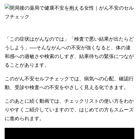
「この症状はがんなのでは」「検査で悪い結果が出たらど
うしよう」──そんながんへの不安が強くなると、体の違
和感への過敏さや検索のしすぎ、結果待ちの緊張につなが
ることがあります。
このがん不安セルフチェックでは、病気への心配、確認行
動、受診や検査への不安をやさしく見える化できます。
このあとに続く動画では、チェックリストの使い方をわか
りやすくご紹介していますので、はじめての方もスムーズ
に進められます。