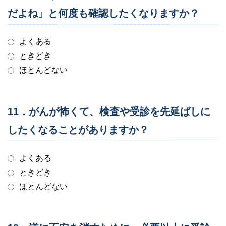
だよね」と何度も確認したくなりますか？
よくある
ときどき
ほとんどない
11．がんが怖くて、検査や受診を先延ばしに
したくなることがありますか？
よくある
ときどき
ほとんどない