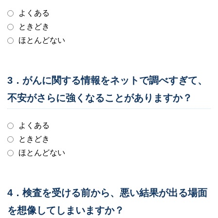
よくある
ときどき
ほとんどない
3．がんに関する情報をネットで調べすぎて、
不安がさらに強くなることがありますか？
よくある
ときどき
ほとんどない
4．検査を受ける前から、悪い結果が出る場面
を想像してしまいますか？