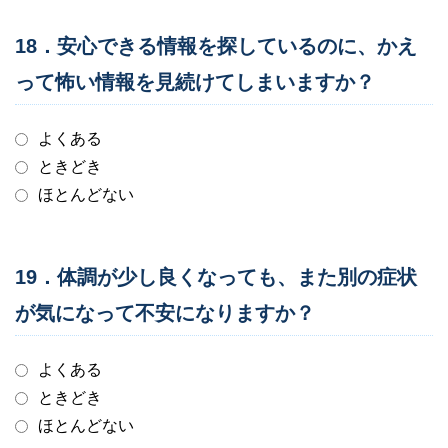
18．安心できる情報を探しているのに、かえ
って怖い情報を見続けてしまいますか？
よくある
ときどき
ほとんどない
19．体調が少し良くなっても、また別の症状
が気になって不安になりますか？
よくある
ときどき
ほとんどない