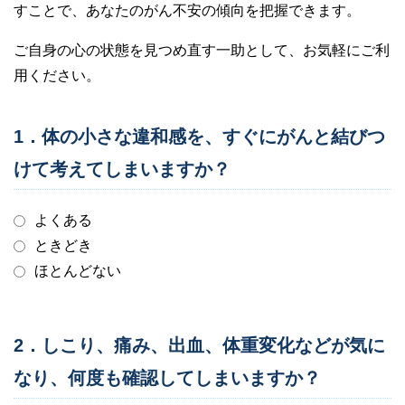
すことで、あなたのがん不安の傾向を把握できます。
ご自身の心の状態を見つめ直す一助として、お気軽にご利
用ください。
1．体の小さな違和感を、すぐにがんと結びつ
けて考えてしまいますか？
よくある
ときどき
ほとんどない
2．しこり、痛み、出血、体重変化などが気に
なり、何度も確認してしまいますか？