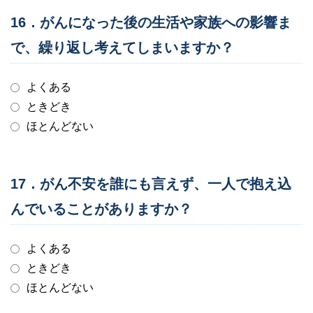
16．がんになった後の生活や家族への影響ま
で、繰り返し考えてしまいますか？
よくある
ときどき
ほとんどない
17．がん不安を誰にも言えず、一人で抱え込
んでいることがありますか？
よくある
ときどき
ほとんどない