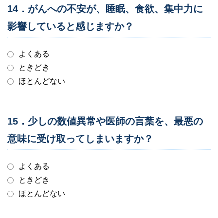
14．がんへの不安が、睡眠、食欲、集中力に
影響していると感じますか？
よくある
ときどき
ほとんどない
15．少しの数値異常や医師の言葉を、最悪の
意味に受け取ってしまいますか？
よくある
ときどき
ほとんどない