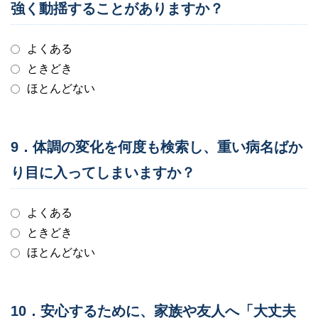
強く動揺することがありますか？
よくある
ときどき
ほとんどない
9．体調の変化を何度も検索し、重い病名ばか
り目に入ってしまいますか？
よくある
ときどき
ほとんどない
10．安心するために、家族や友人へ「大丈夫