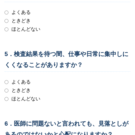
よくある
ときどき
ほとんどない
5．検査結果を待つ間、仕事や日常に集中しに
くくなることがありますか？
よくある
ときどき
ほとんどない
6．医師に問題ないと言われても、見落としが
あるのではないかと心配になりますか？