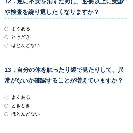
12．逆に不安を消すために、必要以上に受診
や検査を繰り返したくなりますか？
よくある
ときどき
ほとんどない
13．自分の体を触ったり鏡で見たりして、異
常がないか確認することが増えていますか？
よくある
ときどき
ほとんどない