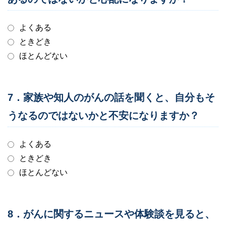
よくある
ときどき
ほとんどない
7．家族や知人のがんの話を聞くと、自分もそ
うなるのではないかと不安になりますか？
よくある
ときどき
ほとんどない
8．がんに関するニュースや体験談を見ると、