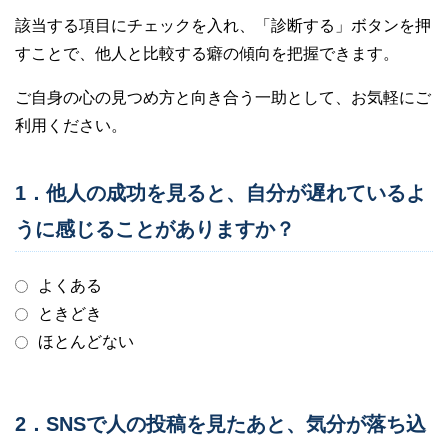
該当する項目にチェックを入れ、「診断する」ボタンを押
すことで、他人と比較する癖の傾向を把握できます。
ご自身の心の見つめ方と向き合う一助として、お気軽にご
利用ください。
1．他人の成功を見ると、自分が遅れているよ
うに感じることがありますか？
よくある
ときどき
ほとんどない
2．SNSで人の投稿を見たあと、気分が落ち込