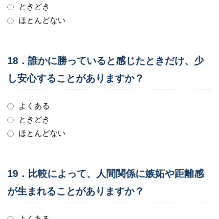
ときどき
ほとんどない
18．誰かに勝っていると感じたときだけ、少
し安心することがありますか？
よくある
ときどき
ほとんどない
19．比較によって、人間関係に嫉妬や距離感
が生まれることがありますか？
よくある