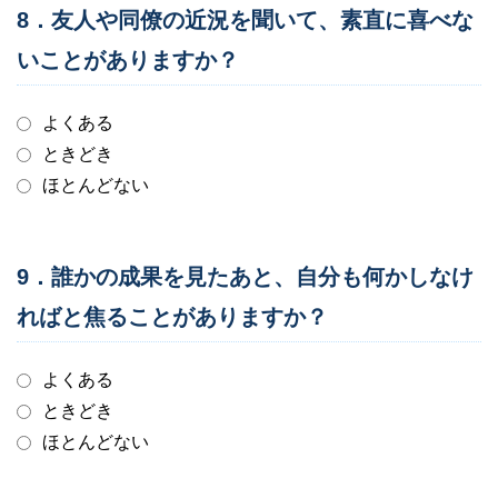
8．友人や同僚の近況を聞いて、素直に喜べな
いことがありますか？
よくある
ときどき
ほとんどない
9．誰かの成果を見たあと、自分も何かしなけ
ればと焦ることがありますか？
よくある
ときどき
ほとんどない