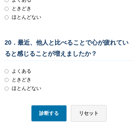
ときどき
ほとんどない
20．最近、他人と比べることで心が疲れてい
ると感じることが増えましたか？
よくある
ときどき
ほとんどない
診断する
リセット