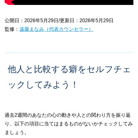
公開日：2026年5月29日/更新日：2026年5月29日
監修：
遠藤まなみ（代表カウンセラー）
他人と比較する癖をセルフチェ
ックしてみよう！
過去2週間のあなたの心の動きや人との関わり方を振り返
り、以下の項目に当てはまるものがないかチェックしてみ
ましょう。