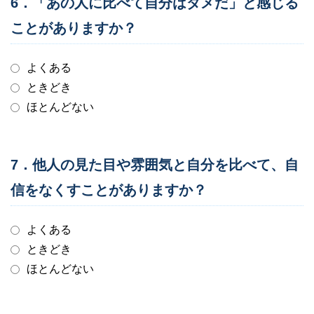
6．「あの人に比べて自分はダメだ」と感じる
ことがありますか？
よくある
ときどき
ほとんどない
7．他人の見た目や雰囲気と自分を比べて、自
信をなくすことがありますか？
よくある
ときどき
ほとんどない