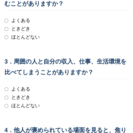
むことがありますか？
よくある
ときどき
ほとんどない
3．周囲の人と自分の収入、仕事、生活環境を
比べてしまうことがありますか？
よくある
ときどき
ほとんどない
4．他人が褒められている場面を見ると、焦り