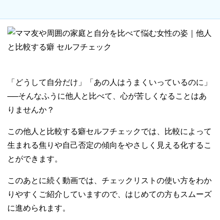
「どうして自分だけ」「あの人はうまくいっているのに」
──そんなふうに他人と比べて、心が苦しくなることはあ
りませんか？
この他人と比較する癖セルフチェックでは、比較によって
生まれる焦りや自己否定の傾向をやさしく見える化するこ
とができます。
このあとに続く動画では、チェックリストの使い方をわか
りやすくご紹介していますので、はじめての方もスムーズ
に進められます。