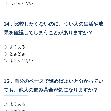
ほとんどない
14．比較したくないのに、つい人の生活や成
果を確認してしまうことがありますか？
よくある
ときどき
ほとんどない
15．自分のペースで進めばよいと分かってい
ても、他人の進み具合が気になりますか？
よくある
ときどき