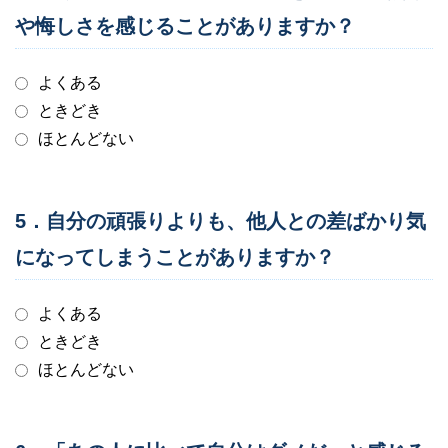
や悔しさを感じることがありますか？
よくある
ときどき
ほとんどない
5．自分の頑張りよりも、他人との差ばかり気
になってしまうことがありますか？
よくある
ときどき
ほとんどない