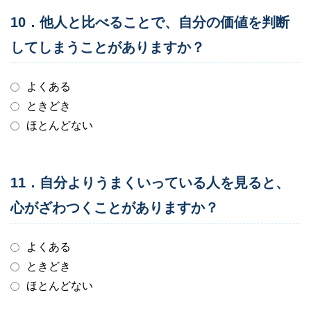
10．他人と比べることで、自分の価値を判断
してしまうことがありますか？
よくある
ときどき
ほとんどない
11．自分よりうまくいっている人を見ると、
心がざわつくことがありますか？
よくある
ときどき
ほとんどない