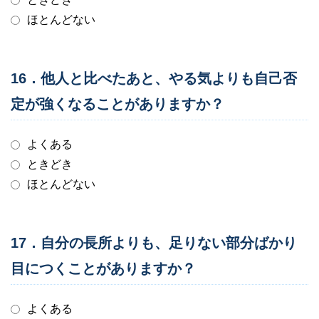
ほとんどない
16．他人と比べたあと、やる気よりも自己否
定が強くなることがありますか？
よくある
ときどき
ほとんどない
17．自分の長所よりも、足りない部分ばかり
目につくことがありますか？
よくある