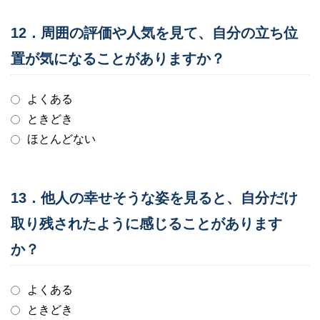
12．周囲の評価や人気を見て、自分の立ち位
置が気になることがありますか？
よくある
ときどき
ほとんどない
13．他人の幸せそうな姿を見ると、自分だけ
取り残されたように感じることがあります
か？
よくある
ときどき