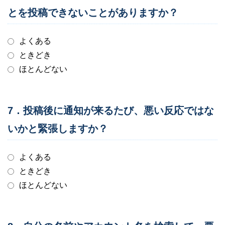
とを投稿できないことがありますか？
よくある
ときどき
ほとんどない
7．投稿後に通知が来るたび、悪い反応ではな
いかと緊張しますか？
よくある
ときどき
ほとんどない