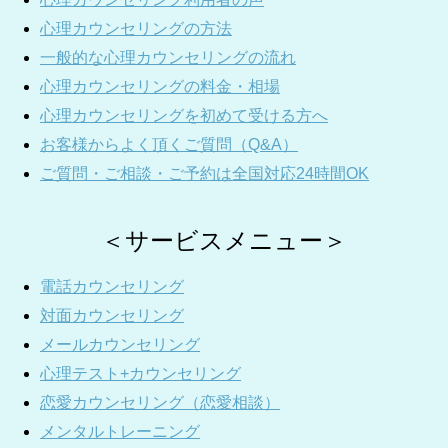
心理カウンセリングの方法
一般的な心理カウンセリングの流れ
心理カウンセリングの料金・相場
心理カウンセリングを初めて受ける方へ
お客様からよく頂くご質問（Q&A）
ご質問・ご相談・ご予約は全国対応24時間OK
＜サービスメニュー＞
電話カウンセリング
対面カウンセリング
メールカウンセリング
心理テスト+カウンセリング
恋愛カウンセリング（恋愛相談）
メンタルトレーニング