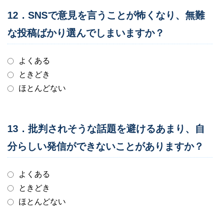
12．SNSで意見を言うことが怖くなり、無難
な投稿ばかり選んでしまいますか？
よくある
ときどき
ほとんどない
13．批判されそうな話題を避けるあまり、自
分らしい発信ができないことがありますか？
よくある
ときどき
ほとんどない