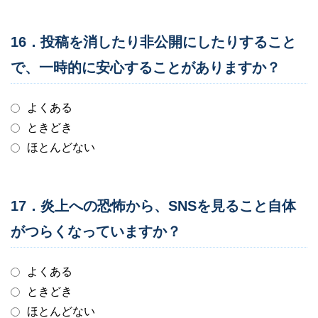
16．投稿を消したり非公開にしたりすること
で、一時的に安心することがありますか？
よくある
ときどき
ほとんどない
17．炎上への恐怖から、SNSを見ること自体
がつらくなっていますか？
よくある
ときどき
ほとんどない