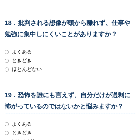
18．批判される想像が頭から離れず、仕事や
勉強に集中しにくいことがありますか？
よくある
ときどき
ほとんどない
19．恐怖を誰にも言えず、自分だけが過剰に
怖がっているのではないかと悩みますか？
よくある
ときどき