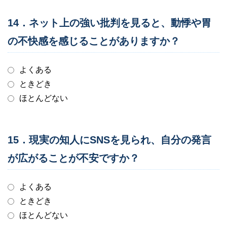
14．ネット上の強い批判を見ると、動悸や胃
の不快感を感じることがありますか？
よくある
ときどき
ほとんどない
15．現実の知人にSNSを見られ、自分の発言
が広がることが不安ですか？
よくある
ときどき
ほとんどない