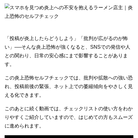
「投稿が炎上したらどうしよう」「批判が広がるのが怖
い」──そんな炎上恐怖が強くなると、SNSでの発信や人
との関わり、日常の安心感にまで影響することがありま
す。
この炎上恐怖セルフチェックでは、批判や拡散への強い恐
れ、投稿前後の緊張、ネット上での萎縮傾向をやさしく見
える化できます。
このあとに続く動画では、チェックリストの使い方をわか
りやすくご紹介していますので、はじめての方もスムーズ
に進められます。