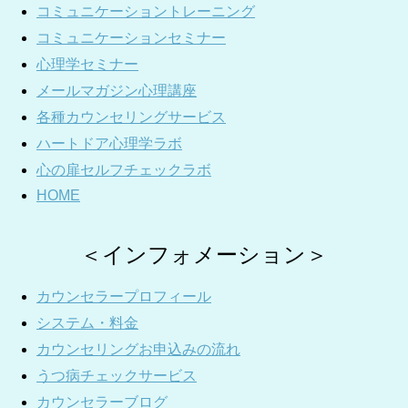
コミュニケーショントレーニング
コミュニケーションセミナー
心理学セミナー
メールマガジン心理講座
各種カウンセリングサービス
ハートドア心理学ラボ
心の扉セルフチェックラボ
HOME
＜インフォメーション＞
カウンセラープロフィール
システム・料金
カウンセリングお申込みの流れ
うつ病チェックサービス
カウンセラーブログ