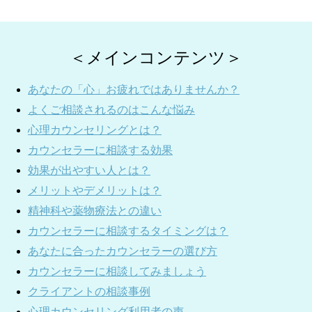
＜メインコンテンツ＞
あなたの「心」お疲れではありませんか？
よくご相談されるのはこんな悩み
心理カウンセリングとは？
カウンセラーに相談する効果
効果が出やすい人とは？
メリットやデメリットは？
精神科や薬物療法との違い
カウンセラーに相談するタイミングは？
あなたに合ったカウンセラーの選び方
カウンセラーに相談してみましょう
クライアントの相談事例
心理カウンセリング利用者の声