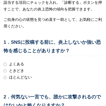
該当する項目にチェックを入れ、「診断する」ボタンを押
すことで、あなたの炎上恐怖の傾向を把握できます。
ご自身の心の状態を見つめ直す一助として、お気軽にご利
用ください。
1．SNSに投稿する前に、炎上しないか強い恐
怖を感じることがありますか？
よくある
ときどき
ほとんどない
2．何気ない一言でも、誰かに攻撃されるので
はないかと怖くなりますか？