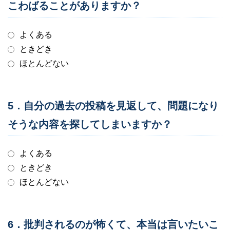
こわばることがありますか？
よくある
ときどき
ほとんどない
5．自分の過去の投稿を見返して、問題になり
そうな内容を探してしまいますか？
よくある
ときどき
ほとんどない
6．批判されるのが怖くて、本当は言いたいこ