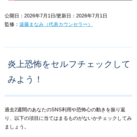
公開日：2026年7月1日/更新日：2026年7月1日
監修：
遠藤まなみ（代表カウンセラー）
炎上恐怖をセルフチェックして
みよう！
過去2週間のあなたのSNS利用や恐怖心の動きを振り返
り、以下の項目に当てはまるものがないかチェックしてみ
ましょう。