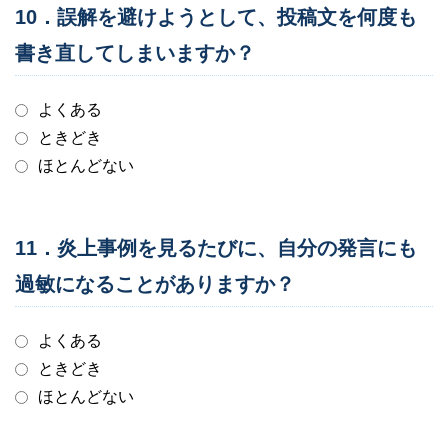
10．誤解を避けようとして、投稿文を何度も
書き直してしまいますか？
よくある
ときどき
ほとんどない
11．炎上事例を見るたびに、自分の発言にも
過敏になることがありますか？
よくある
ときどき
ほとんどない