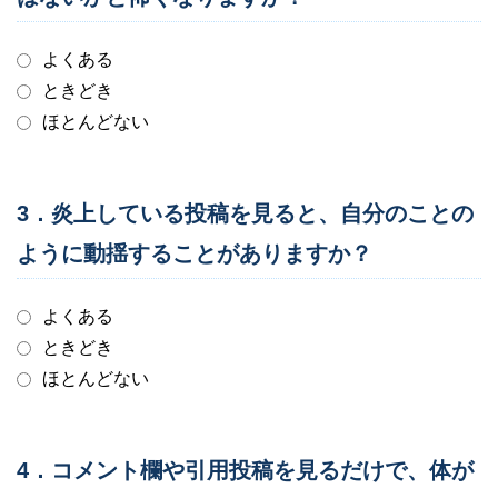
よくある
ときどき
ほとんどない
3．炎上している投稿を見ると、自分のことの
ように動揺することがありますか？
よくある
ときどき
ほとんどない
4．コメント欄や引用投稿を見るだけで、体が