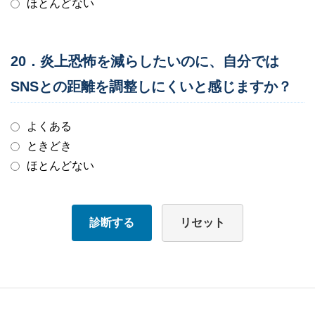
ほとんどない
20．炎上恐怖を減らしたいのに、自分では
SNSとの距離を調整しにくいと感じますか？
よくある
ときどき
ほとんどない
診断する
リセット