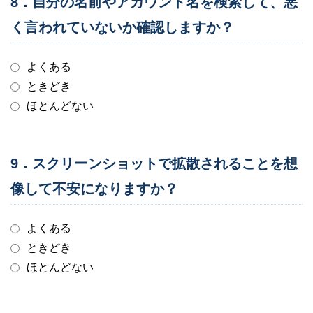
8．自分の名前やアカウント名を検索して、悪
く言われていないか確認しますか？
よくある
ときどき
ほとんどない
9．スクリーンショットで拡散されることを想
像して不安になりますか？
よくある
ときどき
ほとんどない