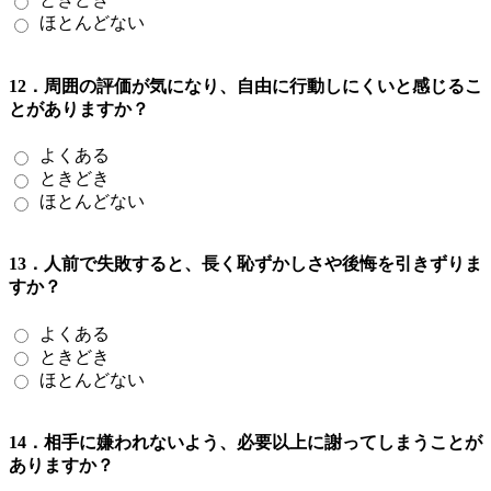
ほとんどない
12．周囲の評価が気になり、自由に行動しにくいと感じるこ
とがありますか？
よくある
ときどき
ほとんどない
13．人前で失敗すると、長く恥ずかしさや後悔を引きずりま
すか？
よくある
ときどき
ほとんどない
14．相手に嫌われないよう、必要以上に謝ってしまうことが
ありますか？