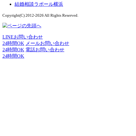
結婚相談ラポール横浜
Copyright(C) 2012-2026 All Rights Reserved.
LINEお問い合わせ
24時間OK
メールお問い合わせ
24時間OK
電話お問い合わせ
24時間OK