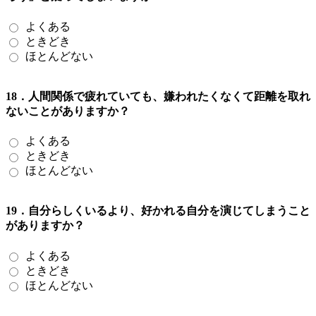
よくある
ときどき
ほとんどない
18．人間関係で疲れていても、嫌われたくなくて距離を取れ
ないことがありますか？
よくある
ときどき
ほとんどない
19．自分らしくいるより、好かれる自分を演じてしまうこと
がありますか？
よくある
ときどき
ほとんどない