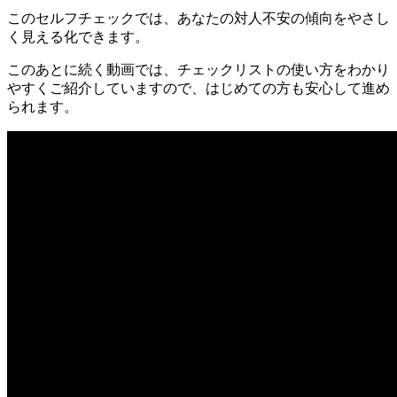
このセルフチェックでは、あなたの対人不安の傾向をやさし
く見える化できます。
このあとに続く動画では、チェックリストの使い方をわかり
やすくご紹介していますので、はじめての方も安心して進め
られます。