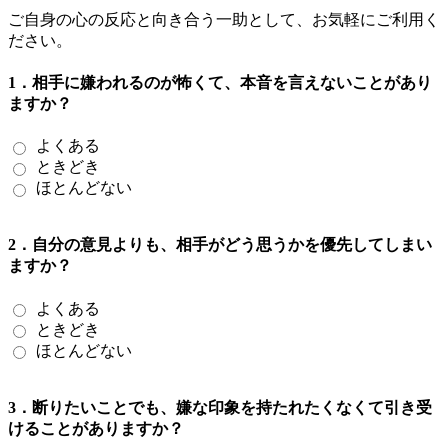
ご自身の心の反応と向き合う一助として、お気軽にご利用く
ださい。
1．相手に嫌われるのが怖くて、本音を言えないことがあり
ますか？
よくある
ときどき
ほとんどない
2．自分の意見よりも、相手がどう思うかを優先してしまい
ますか？
よくある
ときどき
ほとんどない
3．断りたいことでも、嫌な印象を持たれたくなくて引き受
けることがありますか？