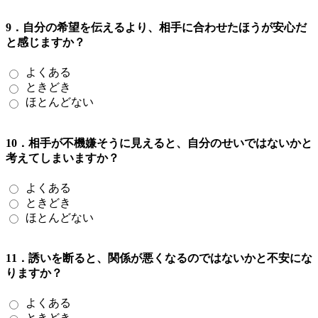
9．自分の希望を伝えるより、相手に合わせたほうが安心だ
と感じますか？
よくある
ときどき
ほとんどない
10．相手が不機嫌そうに見えると、自分のせいではないかと
考えてしまいますか？
よくある
ときどき
ほとんどない
11．誘いを断ると、関係が悪くなるのではないかと不安にな
りますか？
よくある
ときどき