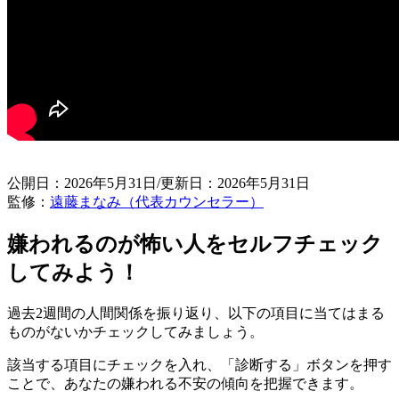
公開日：2026年5月31日/更新日：2026年5月31日
監修：
遠藤まなみ（代表カウンセラー）
嫌われるのが怖い人をセルフチェック
してみよう！
過去2週間の人間関係を振り返り、以下の項目に当てはまる
ものがないかチェックしてみましょう。
該当する項目にチェックを入れ、「診断する」ボタンを押す
ことで、あなたの嫌われる不安の傾向を把握できます。