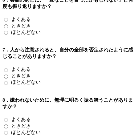
度も振り返りますか？
よくある
ときどき
ほとんどない
7．人から注意されると、自分の全部を否定されたように感
じることがありますか？
よくある
ときどき
ほとんどない
8．嫌われないために、無理に明るく振る舞うことがありま
すか？
よくある
ときどき
ほとんどない