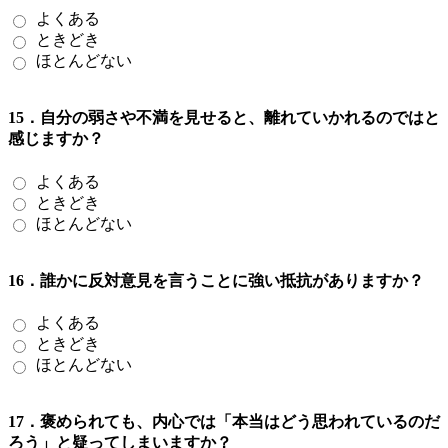
よくある
ときどき
ほとんどない
15．自分の弱さや不満を見せると、離れていかれるのではと
感じますか？
よくある
ときどき
ほとんどない
16．誰かに反対意見を言うことに強い抵抗がありますか？
よくある
ときどき
ほとんどない
17．褒められても、内心では「本当はどう思われているのだ
ろう」と疑ってしまいますか？