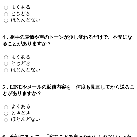
よくある
ときどき
ほとんどない
4．相手の表情や声のトーンが少し変わるだけで、不安にな
ることがありますか？
よくある
ときどき
ほとんどない
5．LINEやメールの返信内容を、何度も見直してから送るこ
とがありますか？
よくある
ときどき
ほとんどない
6．会話のあとに、「変なことを言ったかもしれない」と何