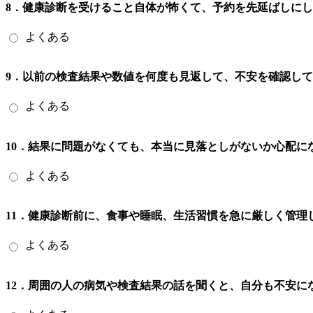
8．健康診断を受けること自体が怖くて、予約を先延ばしに
よくある
9．以前の検査結果や数値を何度も見返して、不安を確認し
よくある
10．結果に問題がなくても、本当に見落としがないか心配に
よくある
11．健康診断前に、食事や睡眠、生活習慣を急に厳しく管理
よくある
12．周囲の人の病気や検査結果の話を聞くと、自分も不安に