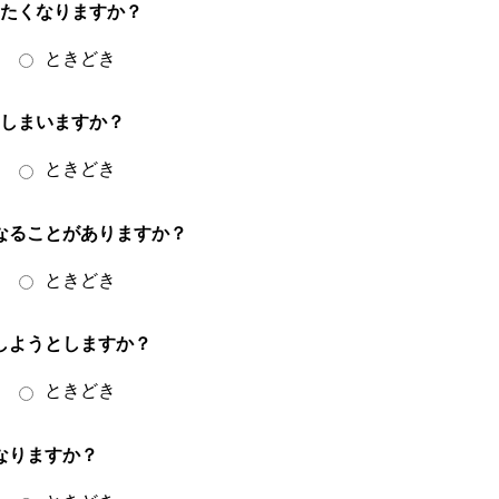
したくなりますか？
ときどき
てしまいますか？
ときどき
なることがありますか？
ときどき
しようとしますか？
ときどき
なりますか？