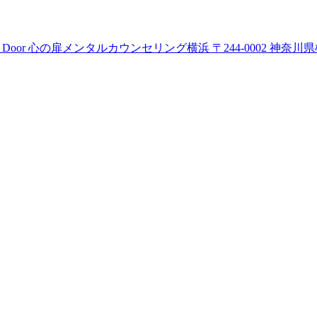
〒244-0002 神奈川