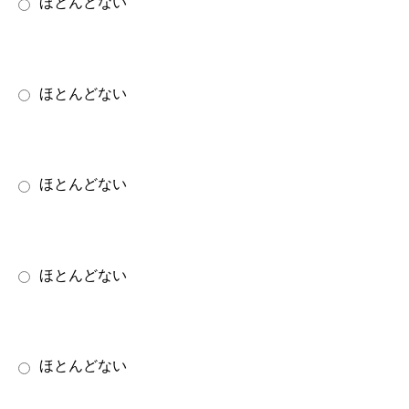
ほとんどない
ほとんどない
ほとんどない
ほとんどない
ほとんどない