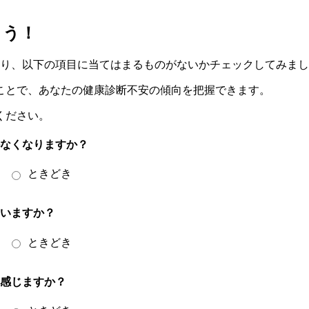
よう！
返り、以下の項目に当てはまるものがないかチェックしてみま
ことで、あなたの健康診断不安の傾向を把握できます。
ください。
かなくなりますか？
ときどき
まいますか？
ときどき
を感じますか？