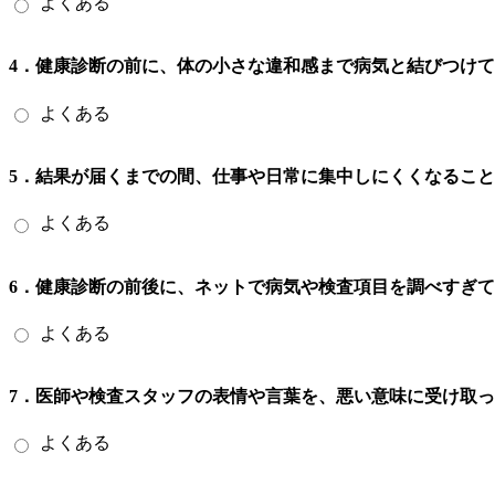
よくある
4．健康診断の前に、体の小さな違和感まで病気と結びつけ
よくある
5．結果が届くまでの間、仕事や日常に集中しにくくなるこ
よくある
6．健康診断の前後に、ネットで病気や検査項目を調べすぎ
よくある
7．医師や検査スタッフの表情や言葉を、悪い意味に受け取
よくある