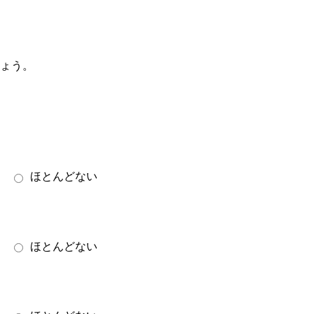
しょう。
ほとんどない
ほとんどない