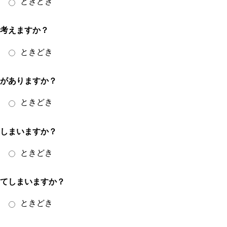
ときどき
て考えますか？
ときどき
とがありますか？
ときどき
てしまいますか？
ときどき
ってしまいますか？
ときどき