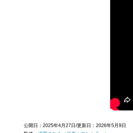
公開日：2025年4月27日/更新日：2026年5月9日