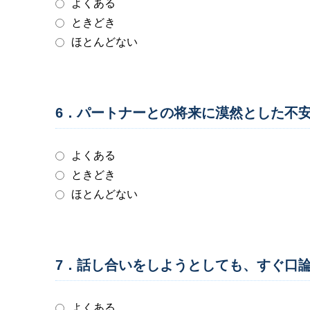
よくある
ときどき
ほとんどない
6．パートナーとの将来に漠然とした不
よくある
ときどき
ほとんどない
7．話し合いをしようとしても、すぐ口
よくある