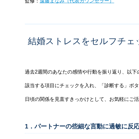
監修：
遠藤まなみ（代表カウンセラー）
結婚ストレスをセルフチェ
過去2週間のあなたの感情や行動を振り返り、以下
該当する項目にチェックを入れ、「診断する」ボタ
日頃の関係を見直すきっかけとして、お気軽にご活
1．パートナーの些細な言動に過敏に反