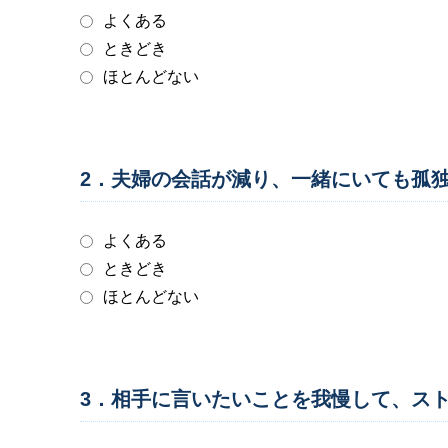
よくある
ときどき
ほとんどない
2．夫婦の会話が減り、一緒にいても孤
よくある
ときどき
ほとんどない
3．相手に言いたいことを我慢して、ス