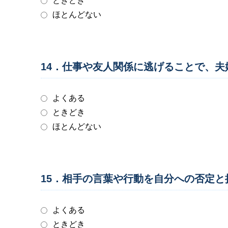
ときどき
ほとんどない
14．仕事や友人関係に逃げることで、
よくある
ときどき
ほとんどない
15．相手の言葉や行動を自分への否定
よくある
ときどき