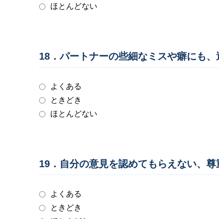
ほとんどない
18．パートナーの些細なミスや癖にも
よくある
ときどき
ほとんどない
19．自分の意見を認めてもらえない、
よくある
ときどき