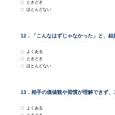
ときどき
ほとんどない
12．「こんなはずじゃなかった」と、
よくある
ときどき
ほとんどない
13．相手の価値観や習慣が理解できず
よくある