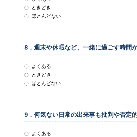
ときどき
ほとんどない
8．週末や休暇など、一緒に過ごす時間
よくある
ときどき
ほとんどない
9．何気ない日常の出来事も批判や否定
よくある