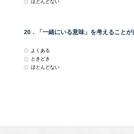
ほとんどない
20．「一緒にいる意味」を考えること
よくある
ときどき
ほとんどない