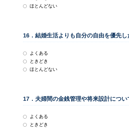
ほとんどない
16．結婚生活よりも自分の自由を優先
よくある
ときどき
ほとんどない
17．夫婦間の金銭管理や将来設計につ
よくある
ときどき