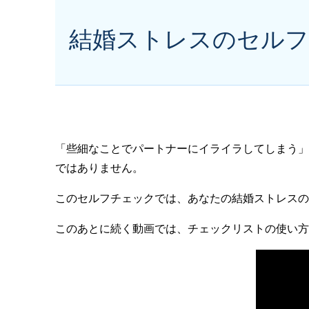
結婚ストレスのセル
「些細なことでパートナーにイライラしてしまう」
ではありません。
このセルフチェックでは、あなたの結婚ストレスの
このあとに続く動画では、チェックリストの使い方