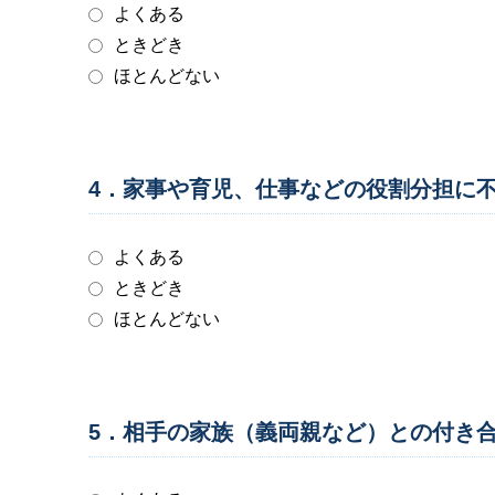
よくある
ときどき
ほとんどない
4．家事や育児、仕事などの役割分担に
よくある
ときどき
ほとんどない
5．相手の家族（義両親など）との付き