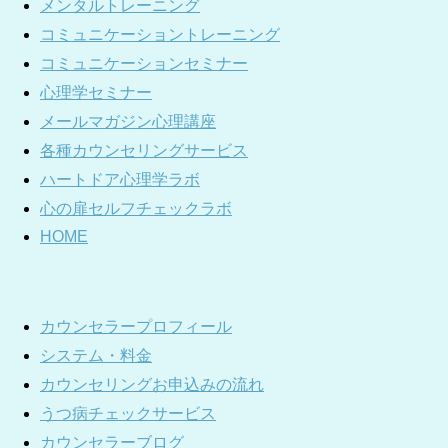
メンタルトレーニング
コミュニケーショントレーニング
コミュニケーションセミナー
心理学セミナー
メールマガジン心理講座
各種カウンセリングサービス
ハートドア心理学ラボ
心の扉セルフチェックラボ
HOME
カウンセラープロフィール
システム・料金
カウンセリングお申込みの流れ
うつ病チェックサービス
カウンセラーブログ