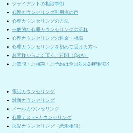
クライアントの相談事例
心理カウンセリング利用者の声
心理カウンセリングの方法
一般的な心理カウンセリングの流れ
心理カウンセリングの料金・相場
心理カウンセリングを初めて受ける方へ
お客様からよく頂くご質問（Q&A）
ご質問・ご相談・ご予約は全国対応24時間OK
電話カウンセリング
対面カウンセリング
メールカウンセリング
心理テスト+カウンセリング
恋愛カウンセリング（恋愛相談）