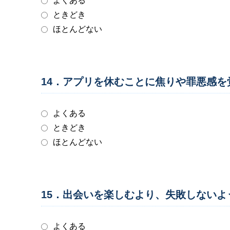
よくある
ときどき
ほとんどない
14．アプリを休むことに焦りや罪悪感
よくある
ときどき
ほとんどない
15．出会いを楽しむより、失敗しない
よくある