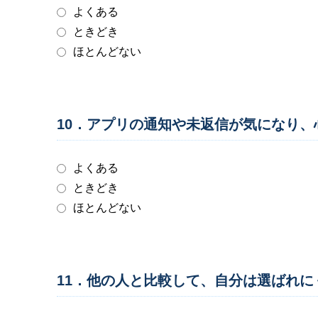
よくある
ときどき
ほとんどない
10．アプリの通知や未返信が気になり
よくある
ときどき
ほとんどない
11．他の人と比較して、自分は選ばれ