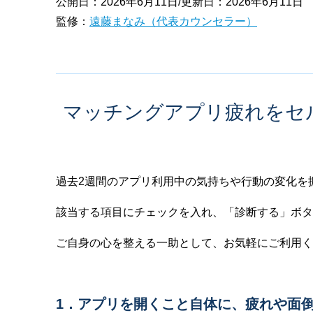
公開日：2026年6月11日/更新日：2026年6月11日
監修：
遠藤まなみ（代表カウンセラー）
マッチングアプリ疲れをセ
過去2週間のアプリ利用中の気持ちや行動の変化を
該当する項目にチェックを入れ、「診断する」ボタ
ご自身の心を整える一助として、お気軽にご利用く
1．アプリを開くこと自体に、疲れや面