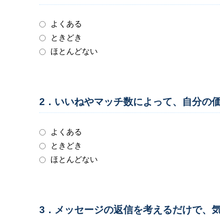
よくある
ときどき
ほとんどない
2．いいねやマッチ数によって、自分の
よくある
ときどき
ほとんどない
3．メッセージの返信を考えるだけで、