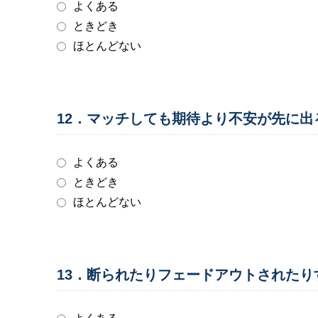
よくある
ときどき
ほとんどない
12．マッチしても期待より不安が先に
よくある
ときどき
ほとんどない
13．断られたりフェードアウトされた