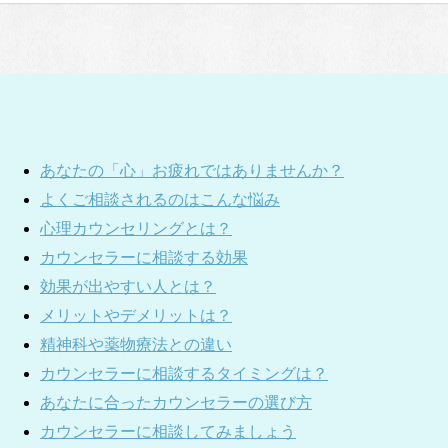
あなたの「心」お疲れではありませんか？
よくご相談されるのはこんな悩み
心理カウンセリングとは？
カウンセラーに相談する効果
効果が出やすい人とは？
メリットやデメリットは？
精神科や薬物療法との違い
カウンセラーに相談するタイミングは？
あなたに合ったカウンセラーの選び方
カウンセラーに相談してみましょう