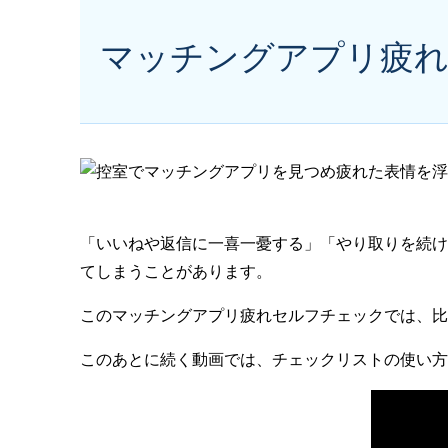
マッチングアプリ疲
「いいねや返信に一喜一憂する」「やり取りを続け
てしまうことがあります。
このマッチングアプリ疲れセルフチェックでは、比
このあとに続く動画では、チェックリストの使い方