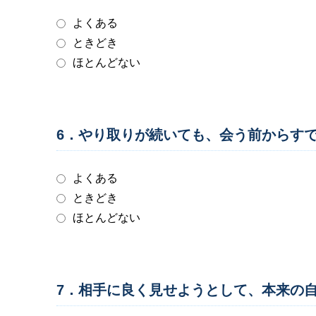
よくある
ときどき
ほとんどない
6．やり取りが続いても、会う前からす
よくある
ときどき
ほとんどない
7．相手に良く見せようとして、本来の