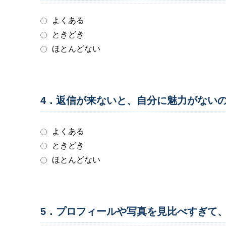
よくある
ときどき
ほとんどない
4．返信が来ないと、自分に魅力がない
よくある
ときどき
ほとんどない
5．プロフィールや写真を見比べすぎて