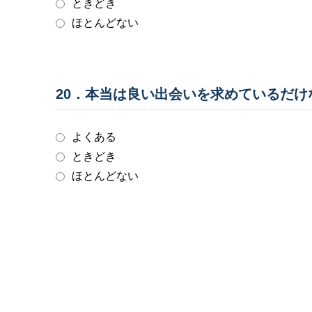
ときどき
ほとんどない
20．本当は良い出会いを求めているだ
よくある
ときどき
ほとんどない