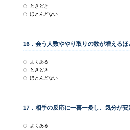
ときどき
ほとんどない
16．会う人数ややり取りの数が増える
よくある
ときどき
ほとんどない
17．相手の反応に一喜一憂し、気分が
よくある