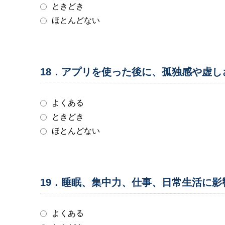
ときどき
ほとんどない
18．アプリを使った後に、孤独感や虚
よくある
ときどき
ほとんどない
19．睡眠、集中力、仕事、日常生活に
よくある