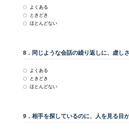
よくある
ときどき
ほとんどない
8．同じような会話の繰り返しに、虚し
よくある
ときどき
ほとんどない
9．相手を探しているのに、人を見る目