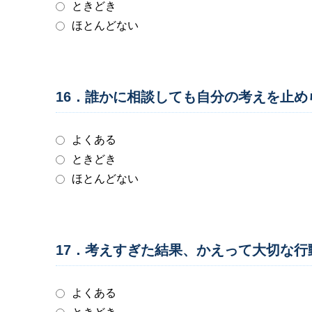
ときどき
ほとんどない
16．誰かに相談しても自分の考えを止
よくある
ときどき
ほとんどない
17．考えすぎた結果、かえって大切な
よくある