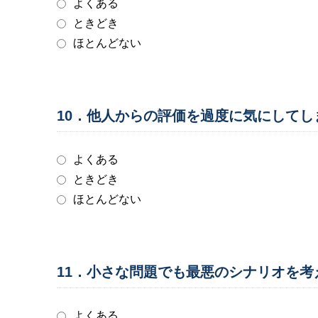
よくある
ときどき
ほとんどない
10．他人からの評価を過度に気にしてし
よくある
ときどき
ほとんどない
11．小さな問題でも最悪のシナリオを
よくある