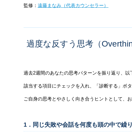
監修：
遠藤まなみ（代表カウンセラー）
過度な反すう思考（Overth
過去2週間のあなたの思考パターンを振り返り、以
該当する項目にチェックを入れ、「診断する」ボタ
ご自身の思考とやさしく向き合うヒントとして、お
1．同じ失敗や会話を何度も頭の中で繰