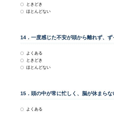
ときどき
ほとんどない
14．一度感じた不安が頭から離れず、
よくある
ときどき
ほとんどない
15．頭の中が常に忙しく、脳が休まら
よくある