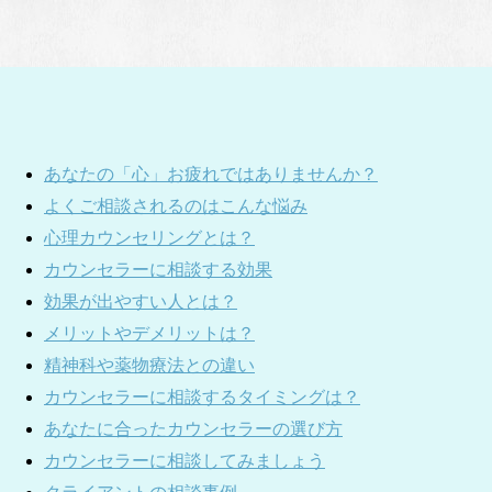
あなたの「心」お疲れではありませんか？
よくご相談されるのはこんな悩み
心理カウンセリングとは？
カウンセラーに相談する効果
効果が出やすい人とは？
メリットやデメリットは？
精神科や薬物療法との違い
カウンセラーに相談するタイミングは？
あなたに合ったカウンセラーの選び方
カウンセラーに相談してみましょう