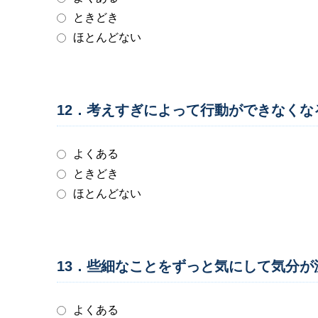
ときどき
ほとんどない
12．考えすぎによって行動ができなく
よくある
ときどき
ほとんどない
13．些細なことをずっと気にして気分
よくある