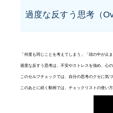
過度な反すう思考（Ove
「何度も同じことを考えてしまう」「頭の中が止ま
過度な反すう思考は、不安やストレスを強め、心の
このセルフチェックでは、自分の思考のクセに気づ
このあとに続く動画では、チェックリストの使い方