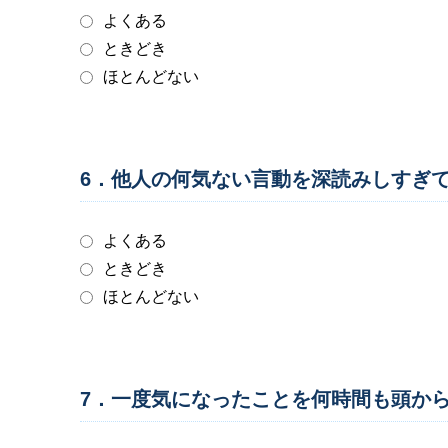
よくある
ときどき
ほとんどない
6．他人の何気ない言動を深読みしすぎ
よくある
ときどき
ほとんどない
7．一度気になったことを何時間も頭か