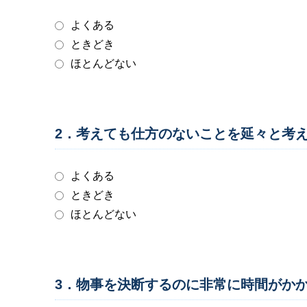
よくある
ときどき
ほとんどない
2．考えても仕方のないことを延々と考
よくある
ときどき
ほとんどない
3．物事を決断するのに非常に時間がか