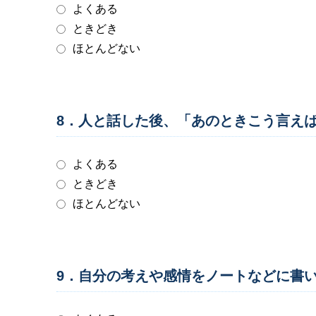
よくある
ときどき
ほとんどない
8．人と話した後、「あのときこう言え
よくある
ときどき
ほとんどない
9．自分の考えや感情をノートなどに書