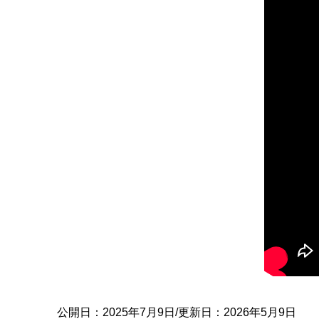
公開日：2025年7月9日/更新日：2026年5月9日