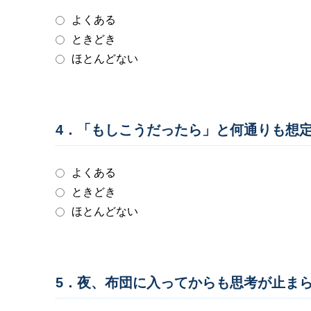
よくある
ときどき
ほとんどない
4．「もしこうだったら」と何通りも想
よくある
ときどき
ほとんどない
5．夜、布団に入ってからも思考が止ま