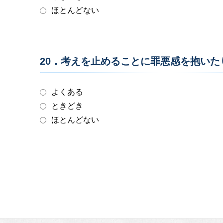
ほとんどない
20．考えを止めることに罪悪感を抱い
よくある
ときどき
ほとんどない