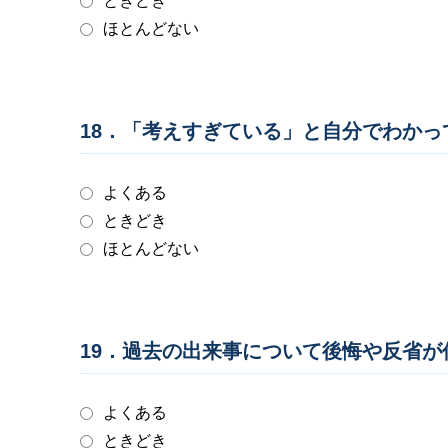
ときどき
ほとんどない
18．「考えすぎている」と自分でわか
よくある
ときどき
ほとんどない
19．過去の出来事について後悔や反省
よくある
ときどき