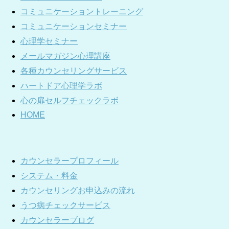
コミュニケーショントレーニング
コミュニケーションセミナー
心理学セミナー
メールマガジン心理講座
各種カウンセリングサービス
ハートドア心理学ラボ
心の扉セルフチェックラボ
HOME
カウンセラープロフィール
システム・料金
カウンセリングお申込みの流れ
うつ病チェックサービス
カウンセラーブログ