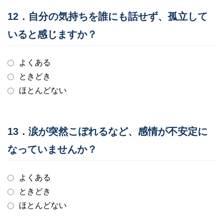
12．自分の気持ちを誰にも話せず、孤立して
いると感じますか？
よくある
ときどき
ほとんどない
13．涙が突然こぼれるなど、感情が不安定に
なっていませんか？
よくある
ときどき
ほとんどない