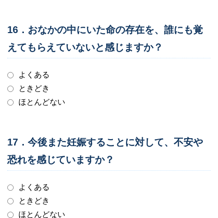
16．おなかの中にいた命の存在を、誰にも覚
えてもらえていないと感じますか？
よくある
ときどき
ほとんどない
17．今後また妊娠することに対して、不安や
恐れを感じていますか？
よくある
ときどき
ほとんどない