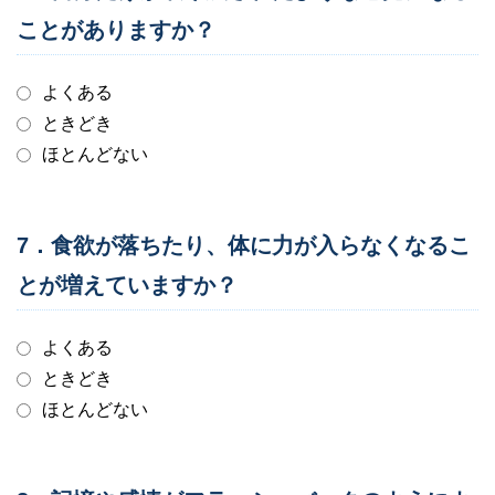
ことがありますか？
よくある
ときどき
ほとんどない
7．食欲が落ちたり、体に力が入らなくなるこ
とが増えていますか？
よくある
ときどき
ほとんどない