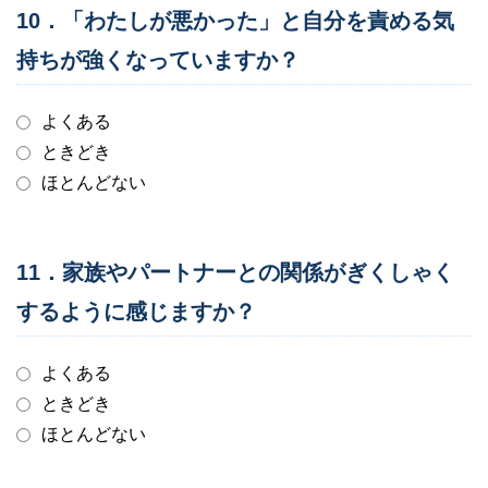
10．「わたしが悪かった」と自分を責める気
持ちが強くなっていますか？
よくある
ときどき
ほとんどない
11．家族やパートナーとの関係がぎくしゃく
するように感じますか？
よくある
ときどき
ほとんどない