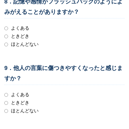
8．記憶や感情がフラッシュバックのようによ
みがえることがありますか？
よくある
ときどき
ほとんどない
9．他人の言葉に傷つきやすくなったと感じま
すか？
よくある
ときどき
ほとんどない