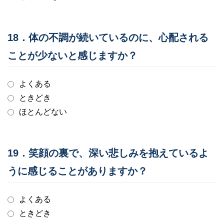
18．体の不調が続いているのに、心配される
ことが少ないと感じますか？
よくある
ときどき
ほとんどない
19．笑顔の裏で、深い悲しみを抱えているよ
うに感じることがありますか？
よくある
ときどき