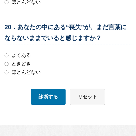
ほとんどない
20．あなたの中にある“喪失”が、まだ言葉に
ならないままでいると感じますか？
よくある
ときどき
ほとんどない
診断する
リセット