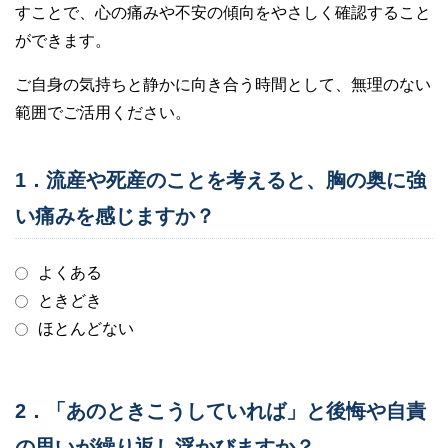
すことで、心の痛みや不安の傾向をやさしく確認すること
ができます。
ご自身の気持ちと静かに向き合う時間として、無理のない
範囲でご活用ください。
1．流産や死産のことを考えると、胸の奥に強
い痛みを感じますか？
よくある
ときどき
ほとんどない
2．「あのときこうしていれば」と後悔や自責
の思いが繰り返し浮かびますか？