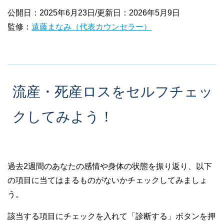
公開日：2025年6月23日/更新日：2026年5月9日
監修：
遠藤まなみ（代表カウンセラー）
流産・死産ロスをセルフチェッ
クしてみよう！
過去2週間のあなたの感情や身体の状態を振り返り、以下
の項目に当てはまるものがないかチェックしてみましょ
う。
該当する項目にチェックを入れて「診断する」ボタンを押