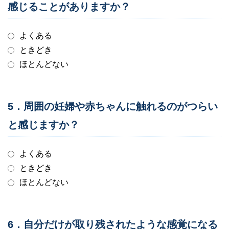
感じることがありますか？
よくある
ときどき
ほとんどない
5．周囲の妊婦や赤ちゃんに触れるのがつらい
と感じますか？
よくある
ときどき
ほとんどない
6．自分だけが取り残されたような感覚になる