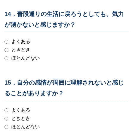
14．普段通りの生活に戻ろうとしても、気力
が湧かないと感じますか？
よくある
ときどき
ほとんどない
15．自分の感情が周囲に理解されないと感じ
ることがありますか？
よくある
ときどき
ほとんどない