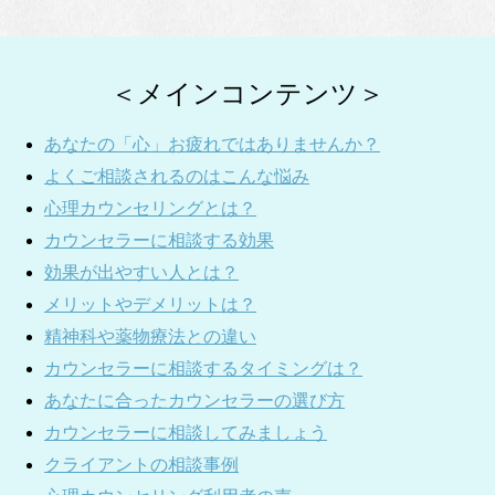
＜メインコンテンツ＞
あなたの「心」お疲れではありませんか？
よくご相談されるのはこんな悩み
心理カウンセリングとは？
カウンセラーに相談する効果
効果が出やすい人とは？
メリットやデメリットは？
精神科や薬物療法との違い
カウンセラーに相談するタイミングは？
あなたに合ったカウンセラーの選び方
カウンセラーに相談してみましょう
クライアントの相談事例