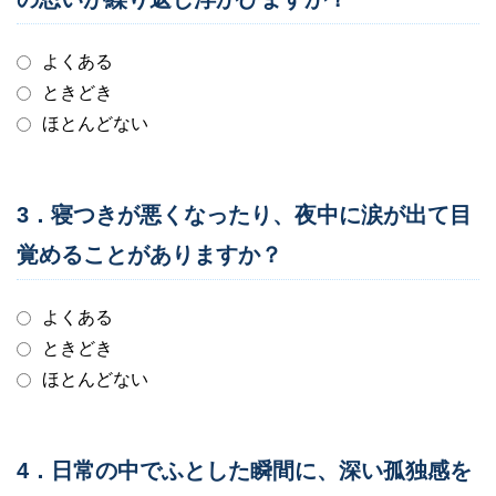
よくある
ときどき
ほとんどない
3．寝つきが悪くなったり、夜中に涙が出て目
覚めることがありますか？
よくある
ときどき
ほとんどない
4．日常の中でふとした瞬間に、深い孤独感を