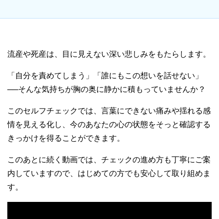
流産や死産は、目に見えない深い悲しみをもたらします。
「自分を責めてしまう」「誰にもこの想いを話せない」
──そんな気持ちが胸の奥に静かに積もっていませんか？
このセルフチェックでは、言葉にできない痛みや揺れる感
情を見える化し、今のあなたの心の状態をそっと確認する
きっかけを得ることができます。
このあとに続く動画では、チェックの進め方も丁寧にご案
内していますので、はじめての方でも安心して取り組めま
す。