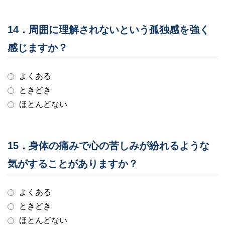
14．周囲に理解されないという孤独感を強く
感じますか？
よくある
ときどき
ほとんどない
15．身体の痛みで心の苦しみが紛れるような
気がすることがありますか？
よくある
ときどき
ほとんどない