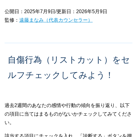
公開日：2025年7月9日/更新日：2026年5月9日
監修：
遠藤まなみ（代表カウンセラー）
自傷行為（リストカット）をセ
ルフチェックしてみよう！
過去2週間のあなたの感情や行動の傾向を振り返り、以下
の項目に当てはまるものがないかチェックしてみてくださ
い。
該当する項目にチェックを入れ、「診断する」ボタンを押