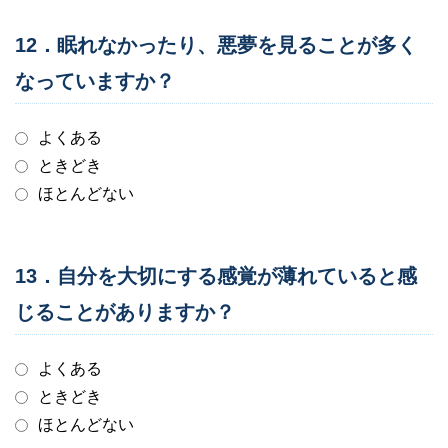
12．眠れなかったり、悪夢を見ることが多く
なっていますか？
よくある
ときどき
ほとんどない
13．自分を大切にする感覚が薄れていると感
じることがありますか？
よくある
ときどき
ほとんどない