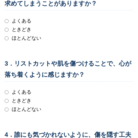
求めてしまうことがありますか？
よくある
ときどき
ほとんどない
3．リストカットや肌を傷つけることで、心が
落ち着くように感じますか？
よくある
ときどき
ほとんどない
4．誰にも気づかれないように、傷を隠す工夫