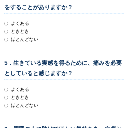
をすることがありますか？
よくある
ときどき
ほとんどない
5．生きている実感を得るために、痛みを必要
としていると感じますか？
よくある
ときどき
ほとんどない