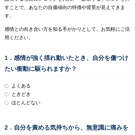
すことで、あなたの自傷傾向の特徴や背景が見えてきま
す。
感情との向き合い方を知る手がかりとして、お気軽にご活
用ください。
1．感情が強く揺れ動いたとき、自分を傷つけ
たい衝動に駆られますか？
よくある
ときどき
ほとんどない
2．自分を責める気持ちから、無意識に痛みを