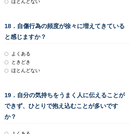
ほとんどない
18．自傷行為の頻度が徐々に増えてきている
と感じますか？
よくある
ときどき
ほとんどない
19．自分の気持ちをうまく人に伝えることが
できず、ひとりで抱え込むことが多いです
か？
よくある