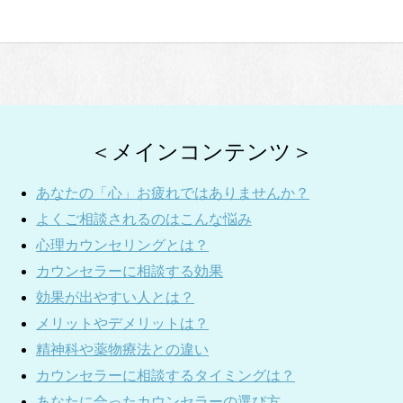
＜メインコンテンツ＞
あなたの「心」お疲れではありませんか？
よくご相談されるのはこんな悩み
心理カウンセリングとは？
カウンセラーに相談する効果
効果が出やすい人とは？
メリットやデメリットは？
精神科や薬物療法との違い
カウンセラーに相談するタイミングは？
あなたに合ったカウンセラーの選び方