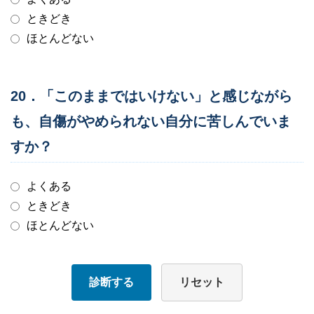
ときどき
ほとんどない
20．「このままではいけない」と感じながら
も、自傷がやめられない自分に苦しんでいま
すか？
よくある
ときどき
ほとんどない
診断する
リセット