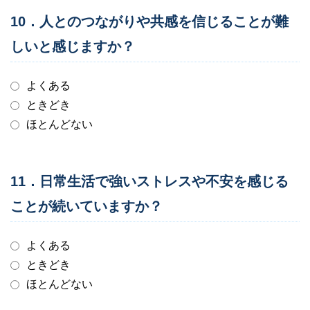
10．人とのつながりや共感を信じることが難
しいと感じますか？
よくある
ときどき
ほとんどない
11．日常生活で強いストレスや不安を感じる
ことが続いていますか？
よくある
ときどき
ほとんどない