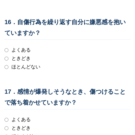
16．自傷行為を繰り返す自分に嫌悪感を抱い
ていますか？
よくある
ときどき
ほとんどない
17．感情が爆発しそうなとき、傷つけること
で落ち着かせていますか？
よくある
ときどき