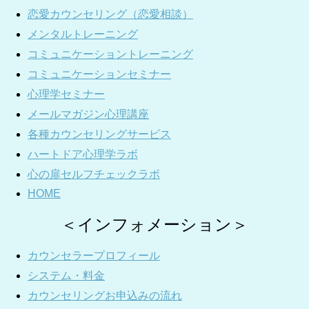
恋愛カウンセリング（恋愛相談）
メンタルトレーニング
コミュニケーショントレーニング
コミュニケーションセミナー
心理学セミナー
メールマガジン心理講座
各種カウンセリングサービス
ハートドア心理学ラボ
心の扉セルフチェックラボ
HOME
＜インフォメーション＞
カウンセラープロフィール
システム・料金
カウンセリングお申込みの流れ