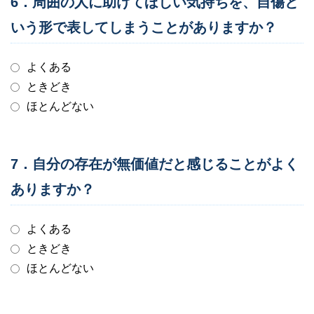
6．周囲の人に助けてほしい気持ちを、自傷と
いう形で表してしまうことがありますか？
よくある
ときどき
ほとんどない
7．自分の存在が無価値だと感じることがよく
ありますか？
よくある
ときどき
ほとんどない