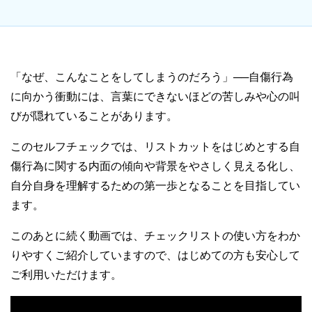
「なぜ、こんなことをしてしまうのだろう」──自傷行為
に向かう衝動には、言葉にできないほどの苦しみや心の叫
びが隠れていることがあります。
このセルフチェックでは、リストカットをはじめとする自
傷行為に関する内面の傾向や背景をやさしく見える化し、
自分自身を理解するための第一歩となることを目指してい
ます。
このあとに続く動画では、チェックリストの使い方をわか
りやすくご紹介していますので、はじめての方も安心して
ご利用いただけます。