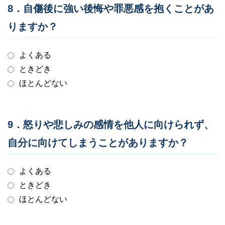
8．自傷後に強い後悔や罪悪感を抱くことがあ
りますか？
よくある
ときどき
ほとんどない
9．怒りや悲しみの感情を他人に向けられず、
自分に向けてしまうことがありますか？
よくある
ときどき
ほとんどない