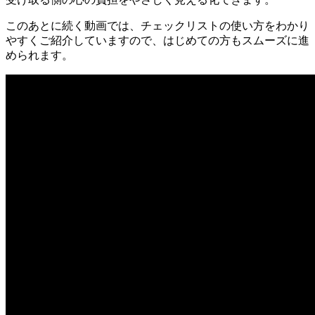
このあとに続く動画では、チェックリストの使い方をわかり
やすくご紹介していますので、はじめての方もスムーズに進
められます。