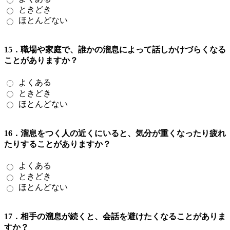
ときどき
ほとんどない
15．職場や家庭で、誰かの溜息によって話しかけづらくなる
ことがありますか？
よくある
ときどき
ほとんどない
16．溜息をつく人の近くにいると、気分が重くなったり疲れ
たりすることがありますか？
よくある
ときどき
ほとんどない
17．相手の溜息が続くと、会話を避けたくなることがありま
すか？