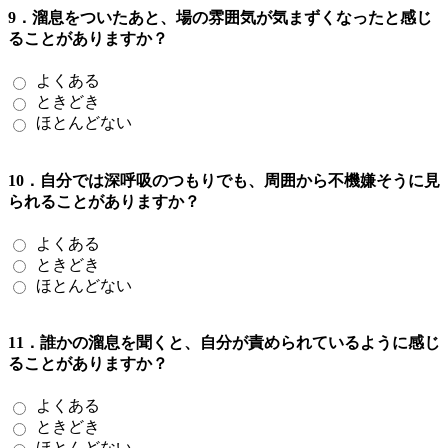
9．溜息をついたあと、場の雰囲気が気まずくなったと感じ
ることがありますか？
よくある
ときどき
ほとんどない
10．自分では深呼吸のつもりでも、周囲から不機嫌そうに見
られることがありますか？
よくある
ときどき
ほとんどない
11．誰かの溜息を聞くと、自分が責められているように感じ
ることがありますか？
よくある
ときどき
ほとんどない