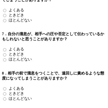
よくある
ときどき
ほとんどない
7．自分の溜息が、相手への圧や否定として伝わっているか
もしれないと思うことがありますか？
よくある
ときどき
ほとんどない
8．相手の前で溜息をつくことで、遠回しに責めるような態
度になってしまうことがありますか？
よくある
ときどき
ほとんどない