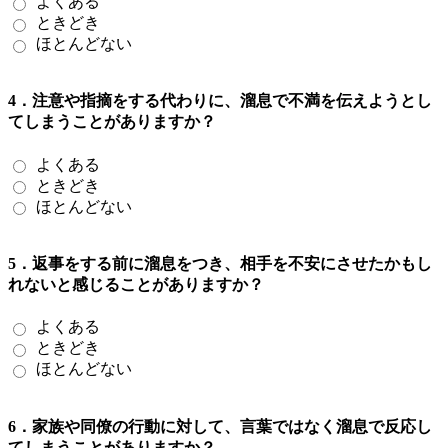
よくある
ときどき
ほとんどない
4．注意や指摘をする代わりに、溜息で不満を伝えようとし
てしまうことがありますか？
よくある
ときどき
ほとんどない
5．返事をする前に溜息をつき、相手を不安にさせたかもし
れないと感じることがありますか？
よくある
ときどき
ほとんどない
6．家族や同僚の行動に対して、言葉ではなく溜息で反応し
てしまうことがありますか？