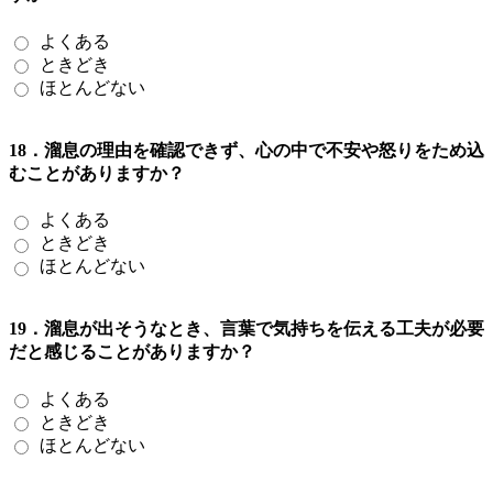
よくある
ときどき
ほとんどない
18．溜息の理由を確認できず、心の中で不安や怒りをため込
むことがありますか？
よくある
ときどき
ほとんどない
19．溜息が出そうなとき、言葉で気持ちを伝える工夫が必要
だと感じることがありますか？
よくある
ときどき
ほとんどない