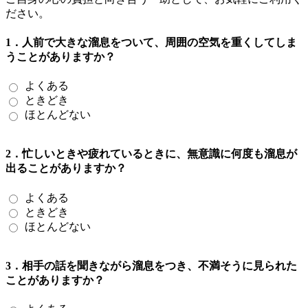
ださい。
1．人前で大きな溜息をついて、周囲の空気を重くしてしま
うことがありますか？
よくある
ときどき
ほとんどない
2．忙しいときや疲れているときに、無意識に何度も溜息が
出ることがありますか？
よくある
ときどき
ほとんどない
3．相手の話を聞きながら溜息をつき、不満そうに見られた
ことがありますか？