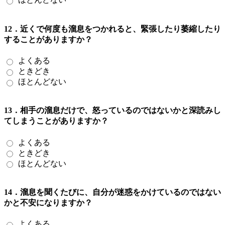
12．近くで何度も溜息をつかれると、緊張したり萎縮したり
することがありますか？
よくある
ときどき
ほとんどない
13．相手の溜息だけで、怒っているのではないかと深読みし
てしまうことがありますか？
よくある
ときどき
ほとんどない
14．溜息を聞くたびに、自分が迷惑をかけているのではない
かと不安になりますか？
よくある