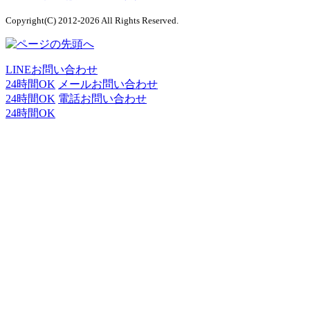
Copyright(C) 2012-2026 All Rights Reserved.
LINEお問い合わせ
24時間OK
メールお問い合わせ
24時間OK
電話お問い合わせ
24時間OK