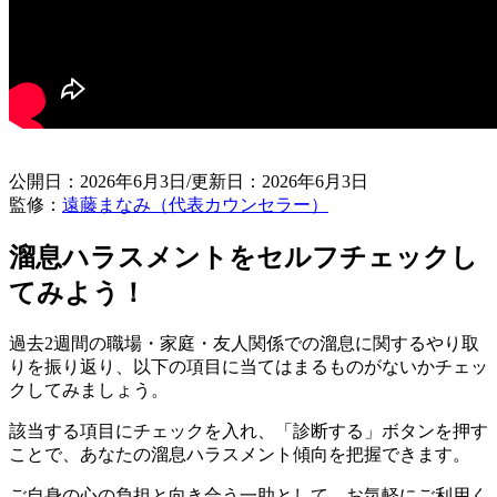
公開日：2026年6月3日/更新日：2026年6月3日
監修：
遠藤まなみ（代表カウンセラー）
溜息ハラスメントをセルフチェックし
てみよう！
過去2週間の職場・家庭・友人関係での溜息に関するやり取
りを振り返り、以下の項目に当てはまるものがないかチェッ
クしてみましょう。
該当する項目にチェックを入れ、「診断する」ボタンを押す
ことで、あなたの溜息ハラスメント傾向を把握できます。
ご自身の心の負担と向き合う一助として、お気軽にご利用く