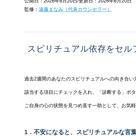
公開日：2026年6月20日/更新日：2026年6月20日
監修：
遠藤まなみ（代表カウンセラー）
スピリチュアル依存をセル
過去2週間のあなたのスピリチュアルへの向き合い
該当する項目にチェックを入れ、「診断する」ボタ
ご自身の心の状態を見つめ直す一助として、お気軽
1．不安になると、スピリチュアルな言