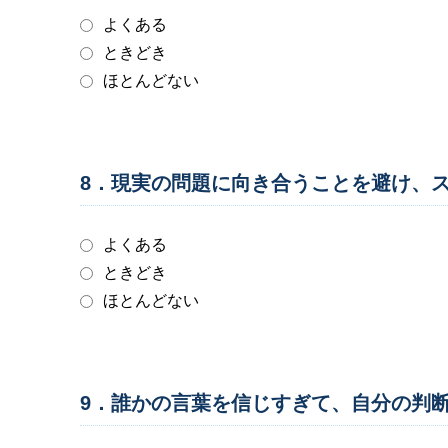
よくある
ときどき
ほとんどない
8．現実の問題に向き合うことを避け、
よくある
ときどき
ほとんどない
9．誰かの言葉を信じすぎて、自分の判