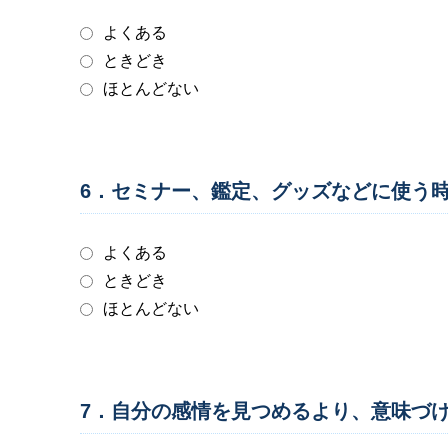
よくある
ときどき
ほとんどない
6．セミナー、鑑定、グッズなどに使う
よくある
ときどき
ほとんどない
7．自分の感情を見つめるより、意味づ