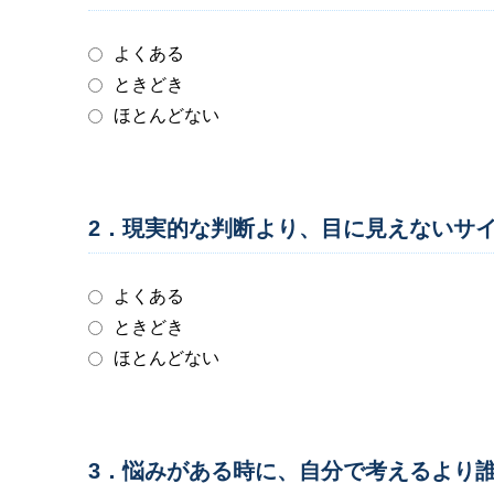
よくある
ときどき
ほとんどない
2．現実的な判断より、目に見えないサ
よくある
ときどき
ほとんどない
3．悩みがある時に、自分で考えるより