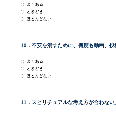
よくある
ときどき
ほとんどない
10．不安を消すために、何度も動画、
よくある
ときどき
ほとんどない
11．スピリチュアルな考え方が合わな