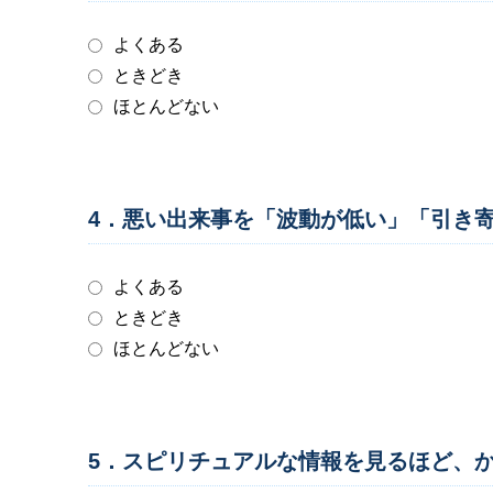
よくある
ときどき
ほとんどない
4．悪い出来事を「波動が低い」「引き
よくある
ときどき
ほとんどない
5．スピリチュアルな情報を見るほど、