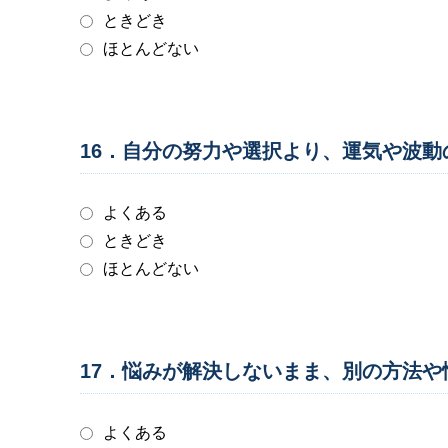
ときどき
ほとんどない
16．自分の努力や選択より、運気や波
よくある
ときどき
ほとんどない
17．悩みが解決しないまま、別の方法
よくある