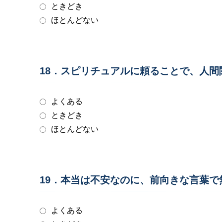
ときどき
ほとんどない
18．スピリチュアルに頼ることで、人
よくある
ときどき
ほとんどない
19．本当は不安なのに、前向きな言葉
よくある