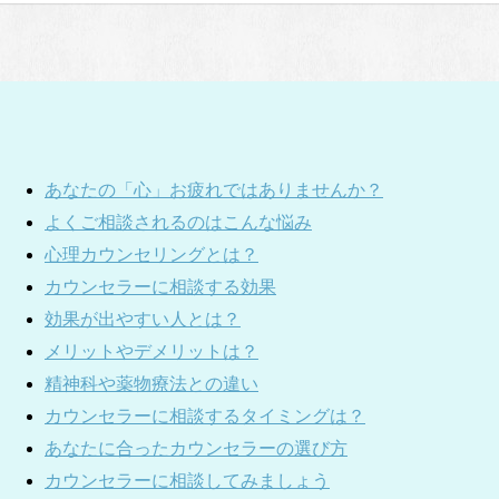
あなたの「心」お疲れではありませんか？
よくご相談されるのはこんな悩み
心理カウンセリングとは？
カウンセラーに相談する効果
効果が出やすい人とは？
メリットやデメリットは？
精神科や薬物療法との違い
カウンセラーに相談するタイミングは？
あなたに合ったカウンセラーの選び方
カウンセラーに相談してみましょう