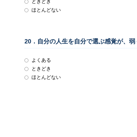
ときどき
ほとんどない
20．自分の人生を自分で選ぶ感覚が、
よくある
ときどき
ほとんどない