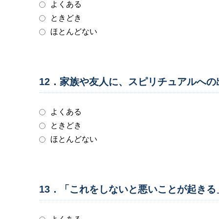
よくある
ときどき
ほとんどない
12．家族や友人に、スピリチュアルへ
よくある
ときどき
ほとんどない
13．「これをしないと悪いことが起き