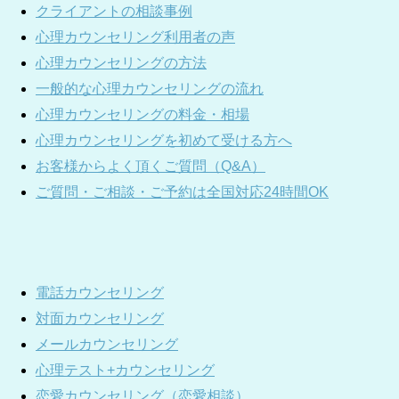
クライアントの相談事例
心理カウンセリング利用者の声
心理カウンセリングの方法
一般的な心理カウンセリングの流れ
心理カウンセリングの料金・相場
心理カウンセリングを初めて受ける方へ
お客様からよく頂くご質問（Q&A）
ご質問・ご相談・ご予約は全国対応24時間OK
電話カウンセリング
対面カウンセリング
メールカウンセリング
心理テスト+カウンセリング
恋愛カウンセリング（恋愛相談）