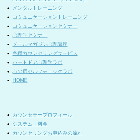
メンタルトレーニング
コミュニケーショントレーニング
コミュニケーションセミナー
心理学セミナー
メールマガジン心理講座
各種カウンセリングサービス
ハートドア心理学ラボ
心の扉セルフチェックラボ
HOME
カウンセラープロフィール
システム・料金
カウンセリングお申込みの流れ