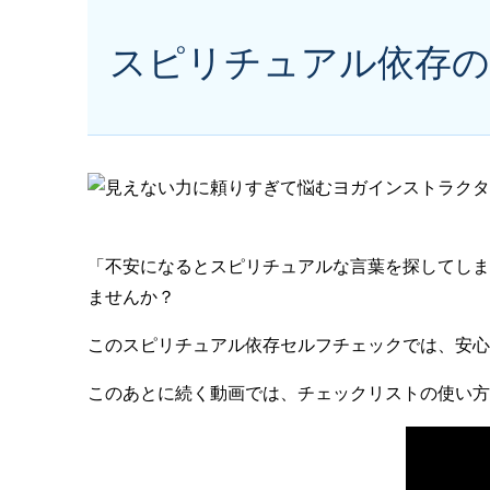
スピリチュアル依存
「不安になるとスピリチュアルな言葉を探してしま
ませんか？
このスピリチュアル依存セルフチェックでは、安心
このあとに続く動画では、チェックリストの使い方