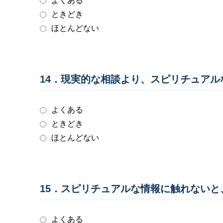
よくある
ときどき
ほとんどない
14．現実的な相談より、スピリチュア
よくある
ときどき
ほとんどない
15．スピリチュアルな情報に触れない
よくある