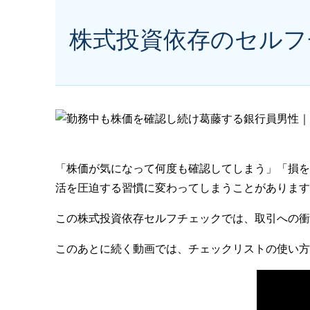
株式投資依存のセルフ
「株価が気になって何度も確認してしまう」「損を
活を圧迫する習慣に変わってしまうことがあります
この株式投資依存セルフチェックでは、取引への衝
このあとに続く動画では、チェックリストの使い方