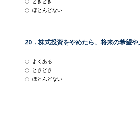
ときどき
ほとんどない
20．株式投資をやめたら、将来の希望
よくある
ときどき
ほとんどない