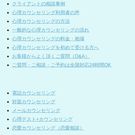
クライアントの相談事例
心理カウンセリング利用者の声
心理カウンセリングの方法
一般的な心理カウンセリングの流れ
心理カウンセリングの料金・相場
心理カウンセリングを初めて受ける方へ
お客様からよく頂くご質問（Q&A）
ご質問・ご相談・ご予約は全国対応24時間OK
電話カウンセリング
対面カウンセリング
メールカウンセリング
心理テスト+カウンセリング
恋愛カウンセリング（恋愛相談）