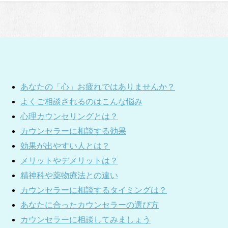
あなたの「心」お疲れではありませんか？
よくご相談されるのはこんな悩み
心理カウンセリングとは？
カウンセラーに相談する効果
効果が出やすい人とは？
メリットやデメリットは？
精神科や薬物療法との違い
カウンセラーに相談するタイミングは？
あなたに合ったカウンセラーの選び方
カウンセラーに相談してみましょう