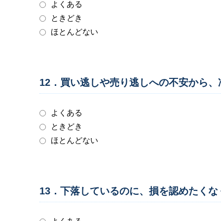
よくある
ときどき
ほとんどない
12．買い逃しや売り逃しへの不安から
よくある
ときどき
ほとんどない
13．下落しているのに、損を認めたく