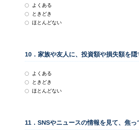
よくある
ときどき
ほとんどない
10．家族や友人に、投資額や損失額を
よくある
ときどき
ほとんどない
11．SNSやニュースの情報を見て、焦