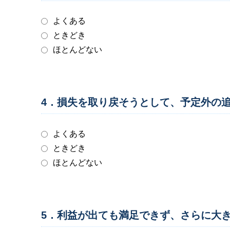
よくある
ときどき
ほとんどない
4．損失を取り戻そうとして、予定外の
よくある
ときどき
ほとんどない
5．利益が出ても満足できず、さらに大