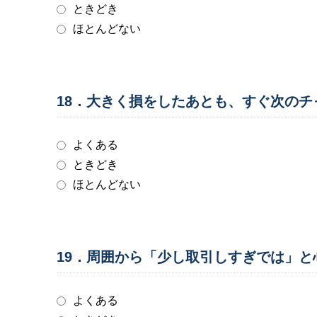
ときどき
ほとんどない
18．大きく損をしたあとも、すぐ次の
よくある
ときどき
ほとんどない
19．周囲から「少し取引しすぎでは」
よくある