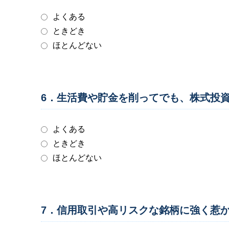
よくある
ときどき
ほとんどない
6．生活費や貯金を削ってでも、株式投
よくある
ときどき
ほとんどない
7．信用取引や高リスクな銘柄に強く惹