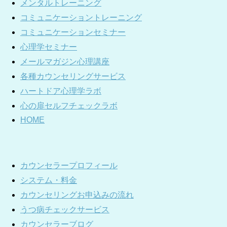
メンタルトレーニング
コミュニケーショントレーニング
コミュニケーションセミナー
心理学セミナー
メールマガジン心理講座
各種カウンセリングサービス
ハートドア心理学ラボ
心の扉セルフチェックラボ
HOME
カウンセラープロフィール
システム・料金
カウンセリングお申込みの流れ
うつ病チェックサービス
カウンセラーブログ