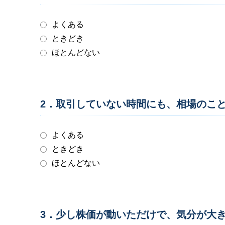
よくある
ときどき
ほとんどない
2．取引していない時間にも、相場のこ
よくある
ときどき
ほとんどない
3．少し株価が動いただけで、気分が大