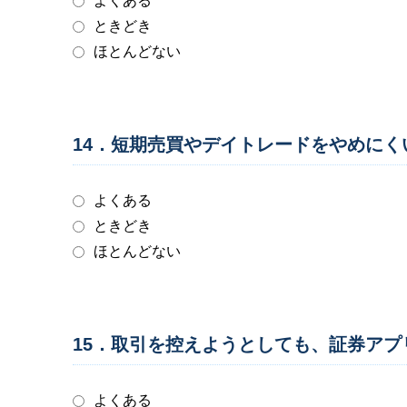
よくある
ときどき
ほとんどない
14．短期売買やデイトレードをやめに
よくある
ときどき
ほとんどない
15．取引を控えようとしても、証券ア
よくある