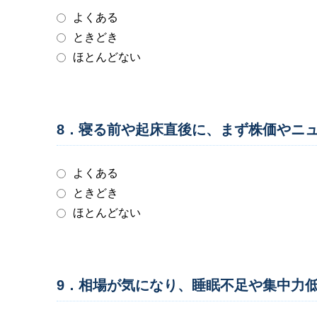
よくある
ときどき
ほとんどない
8．寝る前や起床直後に、まず株価やニ
よくある
ときどき
ほとんどない
9．相場が気になり、睡眠不足や集中力