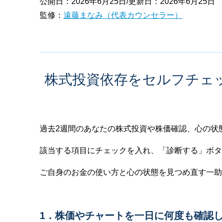
公開日：2026年6月25日/更新日：2026年6月25日
監修：
遠藤まなみ（代表カウンセラー）
株式投資依存をセルフチェ
過去2週間のあなたの株式投資や株価確認、心の状
該当する項目にチェックを入れ、「診断する」ボタ
ご自身のお金の使い方と心の状態を見つめ直す一助
1．株価やチャートを一日に何度も確認