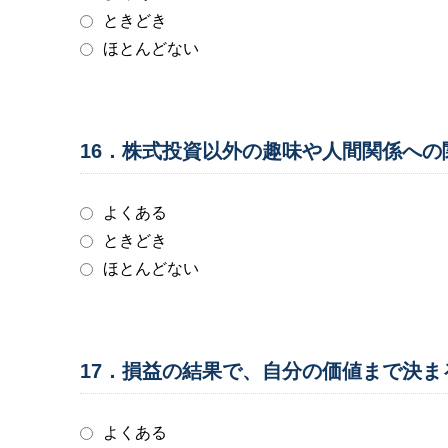
ときどき
ほとんどない
16．株式投資以外の趣味や人間関係へ
よくある
ときどき
ほとんどない
17．損益の結果で、自分の価値まで決
よくある