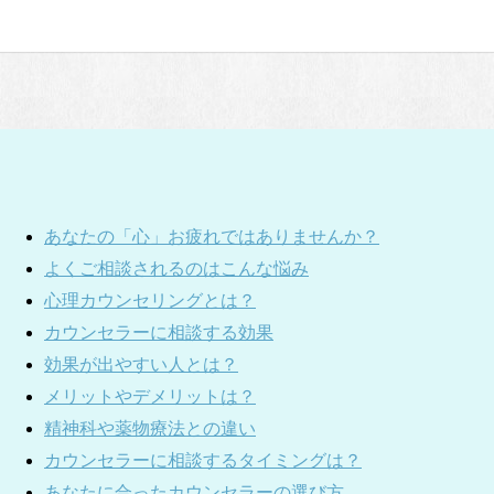
あなたの「心」お疲れではありませんか？
よくご相談されるのはこんな悩み
心理カウンセリングとは？
カウンセラーに相談する効果
効果が出やすい人とは？
メリットやデメリットは？
精神科や薬物療法との違い
カウンセラーに相談するタイミングは？
あなたに合ったカウンセラーの選び方