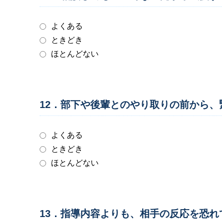
よくある
ときどき
ほとんどない
12．部下や後輩とのやり取りの前から
よくある
ときどき
ほとんどない
13．指導内容よりも、相手の反応を恐