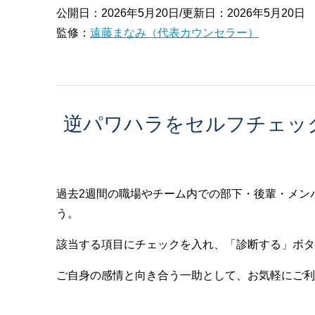
公開日：2026年5月20日/更新日：2026年5月20日
監修：
遠藤まなみ（代表カウンセラー）
逆パワハラをセルフチェッ
過去2週間の職場やチーム内での部下・後輩・メン
う。
該当する項目にチェックを入れ、「診断する」ボタ
ご自身の感情と向き合う一助として、お気軽にご利