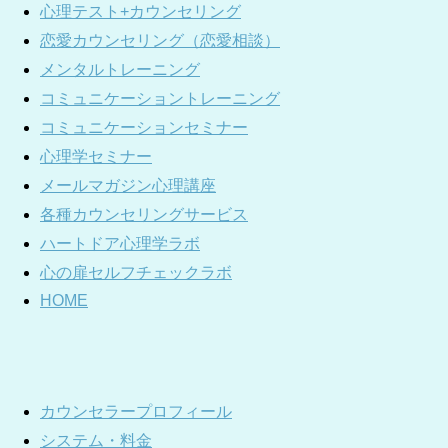
心理テスト+カウンセリング
恋愛カウンセリング（恋愛相談）
メンタルトレーニング
コミュニケーショントレーニング
コミュニケーションセミナー
心理学セミナー
メールマガジン心理講座
各種カウンセリングサービス
ハートドア心理学ラボ
心の扉セルフチェックラボ
HOME
カウンセラープロフィール
システム・料金