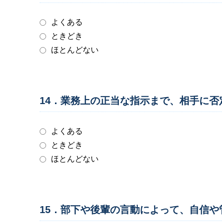
よくある
ときどき
ほとんどない
14．業務上の正当な指示まで、相手に
よくある
ときどき
ほとんどない
15．部下や後輩の言動によって、自信