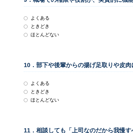
よくある
ときどき
ほとんどない
10．部下や後輩からの揚げ足取りや皮
よくある
ときどき
ほとんどない
11．相談しても「上司なのだから我慢