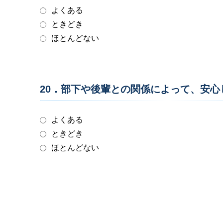
よくある
ときどき
ほとんどない
20．部下や後輩との関係によって、安
よくある
ときどき
ほとんどない