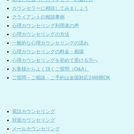
カウンセラーに相談してみましょう
クライアントの相談事例
心理カウンセリング利用者の声
心理カウンセリングの方法
一般的な心理カウンセリングの流れ
心理カウンセリングの料金・相場
心理カウンセリングを初めて受ける方へ
お客様からよく頂くご質問（Q&A）
ご質問・ご相談・ご予約は全国対応24時間OK
電話カウンセリング
対面カウンセリング
メールカウンセリング