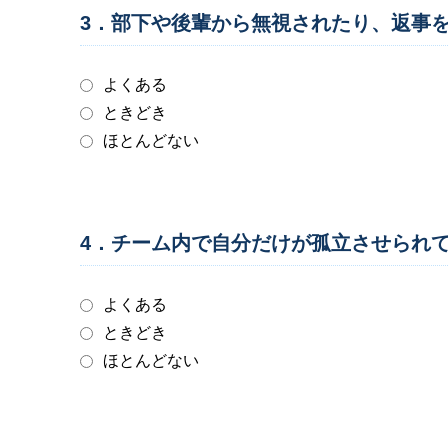
3．部下や後輩から無視されたり、返事
よくある
ときどき
ほとんどない
4．チーム内で自分だけが孤立させられ
よくある
ときどき
ほとんどない