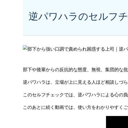
逆パワハラのセルフ
部下や後輩からの反抗的な態度、無視、集団的な批
逆パワハラは、立場が上に見える人ほど相談しづら
このセルフチェックでは、逆パワハラによる心の負
このあとに続く動画では、使い方をわかりやすくご