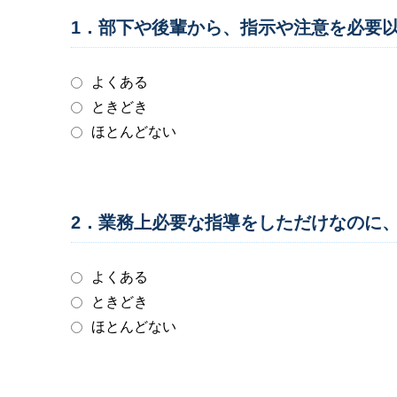
1．部下や後輩から、指示や注意を必要
よくある
ときどき
ほとんどない
2．業務上必要な指導をしただけなのに
よくある
ときどき
ほとんどない