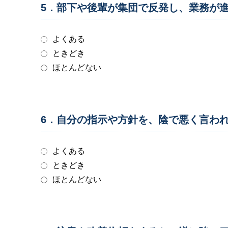
5．部下や後輩が集団で反発し、業務が
よくある
ときどき
ほとんどない
6．自分の指示や方針を、陰で悪く言わ
よくある
ときどき
ほとんどない