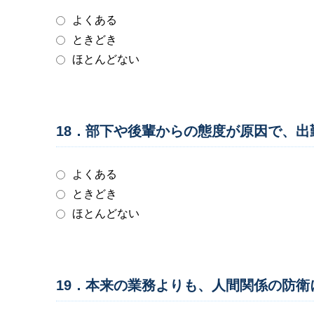
よくある
ときどき
ほとんどない
18．部下や後輩からの態度が原因で、
よくある
ときどき
ほとんどない
19．本来の業務よりも、人間関係の防