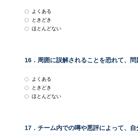
よくある
ときどき
ほとんどない
16．周囲に誤解されることを恐れて、
よくある
ときどき
ほとんどない
17．チーム内での噂や悪評によって、