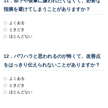
11．部下や後輩に嫌われたくなくて、必要な
指摘を避けてしまうことがありますか？
よくある
ときどき
ほとんどない
12．パワハラと思われるのが怖くて、改善点
をはっきり伝えられないことがありますか？
よくある
ときどき
ほとんどない