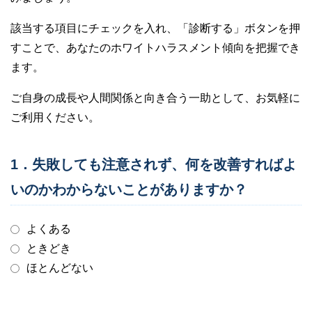
該当する項目にチェックを入れ、「診断する」ボタンを押
すことで、あなたのホワイトハラスメント傾向を把握でき
ます。
ご自身の成長や人間関係と向き合う一助として、お気軽に
ご利用ください。
1．失敗しても注意されず、何を改善すればよ
いのかわからないことがありますか？
よくある
ときどき
ほとんどない