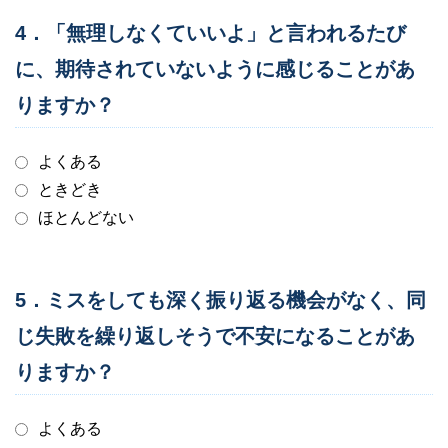
4．「無理しなくていいよ」と言われるたび
に、期待されていないように感じることがあ
りますか？
よくある
ときどき
ほとんどない
5．ミスをしても深く振り返る機会がなく、同
じ失敗を繰り返しそうで不安になることがあ
りますか？
よくある