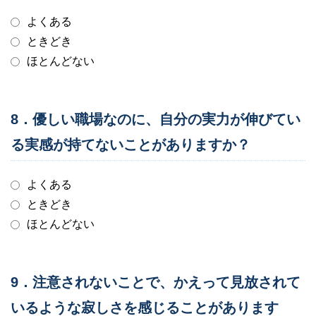
よくある
ときどき
ほとんどない
8．優しい職場なのに、自分の実力が伸びてい
る実感が持てないことがありますか？
よくある
ときどき
ほとんどない
9．注意されないことで、かえって見放されて
いるような寂しさを感じることがあります