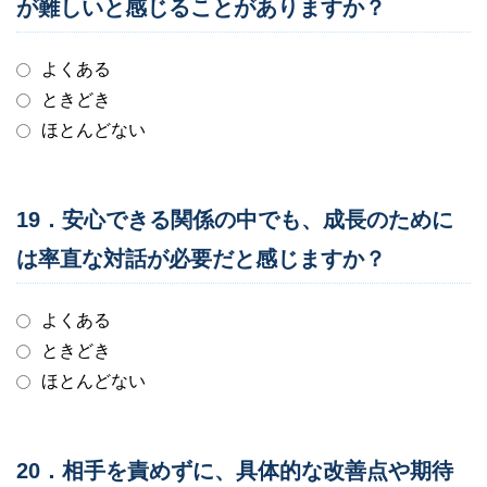
が難しいと感じることがありますか？
よくある
ときどき
ほとんどない
19．安心できる関係の中でも、成長のために
は率直な対話が必要だと感じますか？
よくある
ときどき
ほとんどない
20．相手を責めずに、具体的な改善点や期待