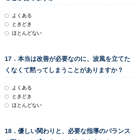
よくある
ときどき
ほとんどない
17．本当は改善が必要なのに、波風を立てた
くなくて黙ってしまうことがありますか？
よくある
ときどき
ほとんどない
18．優しい関わりと、必要な指導のバランス