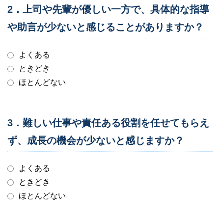
2．上司や先輩が優しい一方で、具体的な指導
や助言が少ないと感じることがありますか？
よくある
ときどき
ほとんどない
3．難しい仕事や責任ある役割を任せてもらえ
ず、成長の機会が少ないと感じますか？
よくある
ときどき
ほとんどない