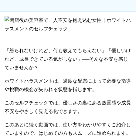
「怒られないけれど、何も教えてもらえない」「優しいけ
れど、成長できている気がしない」──そんな不安を感じ
ていませんか？
ホワイトハラスメントは、過度な配慮によって必要な指導
や挑戦の機会が失われる状態を指します。
このセルフチェックでは、優しさの裏にある放置感や成長
不安をやさしく見える化できます。
このあとに続く動画では、使い方をわかりやすくご紹介し
ていますので、はじめての方もスムーズに進められます。