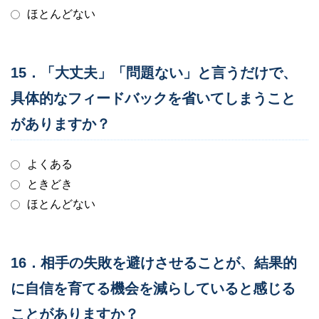
ほとんどない
15．「大丈夫」「問題ない」と言うだけで、
具体的なフィードバックを省いてしまうこと
がありますか？
よくある
ときどき
ほとんどない
16．相手の失敗を避けさせることが、結果的
に自信を育てる機会を減らしていると感じる
ことがありますか？