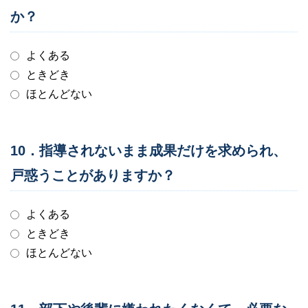
か？
よくある
ときどき
ほとんどない
10．指導されないまま成果だけを求められ、
戸惑うことがありますか？
よくある
ときどき
ほとんどない