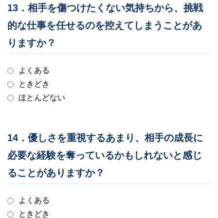
13．相手を傷つけたくない気持ちから、挑戦
的な仕事を任せるのを控えてしまうことがあ
りますか？
よくある
ときどき
ほとんどない
14．優しさを重視するあまり、相手の成長に
必要な経験を奪っているかもしれないと感じ
ることがありますか？
よくある
ときどき