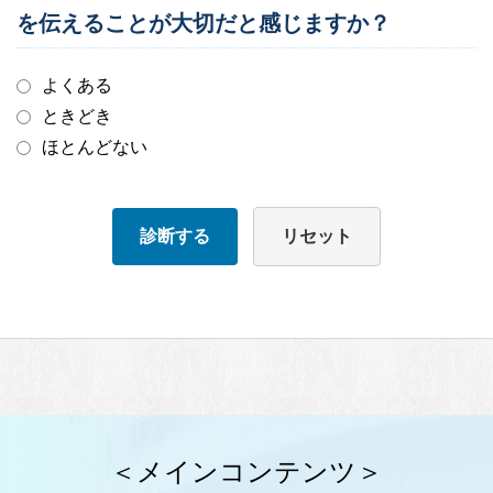
を伝えることが大切だと感じますか？
よくある
ときどき
ほとんどない
診断する
リセット
＜メインコンテンツ＞