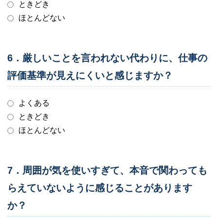
ときどき
ほとんどない
6．厳しいことを言われない代わりに、仕事の
評価基準が見えにくいと感じますか？
よくある
ときどき
ほとんどない
7．周囲が気を使いすぎて、本音で関わっても
らえていないように感じることがあります
か？