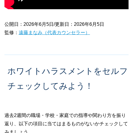
公開日：2026年6月5日/更新日：2026年6月5日
監修：
遠藤まなみ（代表カウンセラー）
ホワイトハラスメントをセルフ
チェックしてみよう！
過去2週間の職場・学校・家庭での指導や関わり方を振り
返り、以下の項目に当てはまるものがないかチェックして
みましょう。