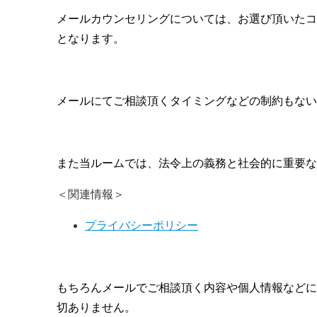
メールカウンセリングについては、お選び頂いたコ
となります。
メールにてご相談頂くタイミングなどの制約もない
また当ルームでは、法令上の義務と社会的に重要な
＜関連情報＞
プライバシーポリシー
もちろんメールでご相談頂く内容や個人情報などに
切ありません。