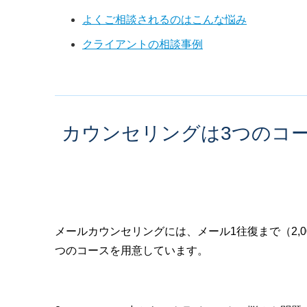
よくご相談されるのはこんな悩み
クライアントの相談事例
カウンセリングは3つのコ
メールカウンセリングには、メール1往復まで（2,00
つのコースを用意しています。