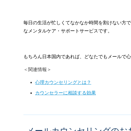
毎日の生活が忙しくてなかなか時間を割けない方で
なメンタルケア・サポートサービスです。
もちろん日本国内であれば、どなたでもメールで
＜関連情報＞
心理カウンセリングとは？
カウンセラーに相談する効果
メールカウンセリングのお