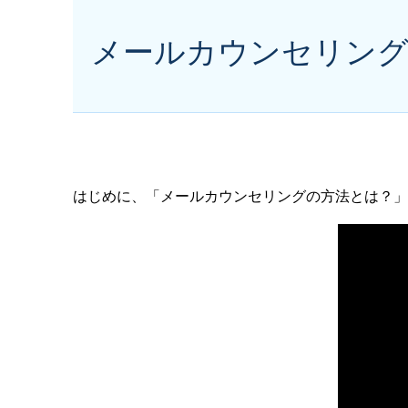
メールカウンセリング
はじめに、「メールカウンセリングの方法とは？」