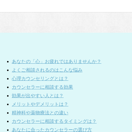
あなたの「心」お疲れではありませんか？
よくご相談されるのはこんな悩み
心理カウンセリングとは？
カウンセラーに相談する効果
効果が出やすい人とは？
メリットやデメリットは？
精神科や薬物療法との違い
カウンセラーに相談するタイミングは？
あなたに合ったカウンセラーの選び方