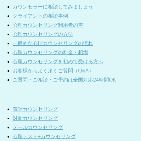
カウンセラーに相談してみましょう
クライアントの相談事例
心理カウンセリング利用者の声
心理カウンセリングの方法
一般的な心理カウンセリングの流れ
心理カウンセリングの料金・相場
心理カウンセリングを初めて受ける方へ
お客様からよく頂くご質問（Q&A）
ご質問・ご相談・ご予約は全国対応24時間OK
電話カウンセリング
対面カウンセリング
メールカウンセリング
心理テスト+カウンセリング