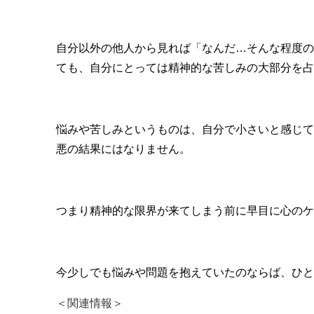
自分以外の他人から見れば「なんだ…そんな程度の
ても、自分にとっては精神的な苦しみの大部分を占
悩みや苦しみというものは、自分で小さいと感じて
悪の結果にはなりません。
つまり精神的な限界が来てしまう前に早目に心のケ
今少しでも悩みや問題を抱えていたのならば、ひ
＜関連情報＞