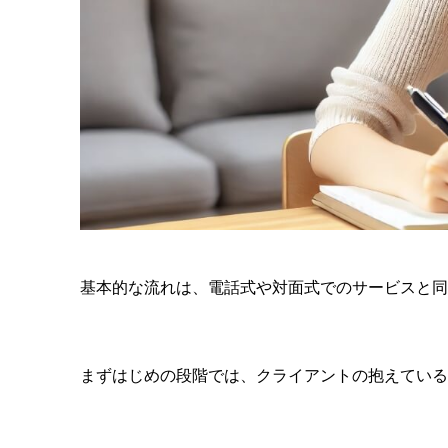
基本的な流れは、電話式や対面式でのサービスと同
まずはじめの段階では、クライアントの抱えている