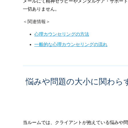
メールにて精神セラピーやメンタルケア・サポート
一切ありません。
＜関連情報＞
心理カウンセリングの方法
一般的な心理カウンセリングの流れ
悩みや問題の大小に関わら
当ルームでは、クライアントが抱えている悩みや問