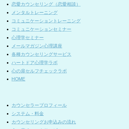
恋愛カウンセリング（恋愛相談）
メンタルトレーニング
コミュニケーショントレーニング
コミュニケーションセミナー
心理学セミナー
メールマガジン心理講座
各種カウンセリングサービス
ハートドア心理学ラボ
心の扉セルフチェックラボ
HOME
カウンセラープロフィール
システム・料金
カウンセリングお申込みの流れ