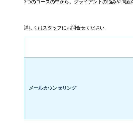
3つのコースの中から、クライアントの悩みや問題
詳しくはスタッフにお問合せください。
メールカウンセリング