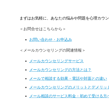
まずはお気軽に、あなたの悩みや問題を心理カウン
＜お問合せはこちらから＞
お問い合わせ・お申込み
＜メールカウンセリングの関連情報＞
メールカウンセリングサービス
メールカウンセリングの方法とは？
メールで相談する効果・電話や対面との違い
メールカウンセリングのメリットとデメリッ
メール相談のサービス料金・初めて受ける方