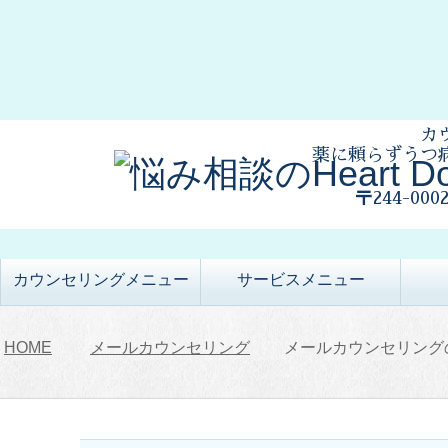
カ
薬に頼らずうつ
〒244-00
カウンセリングメニュー
サービスメニュー
HOME
メールカウンセリング
メールカウンセリング