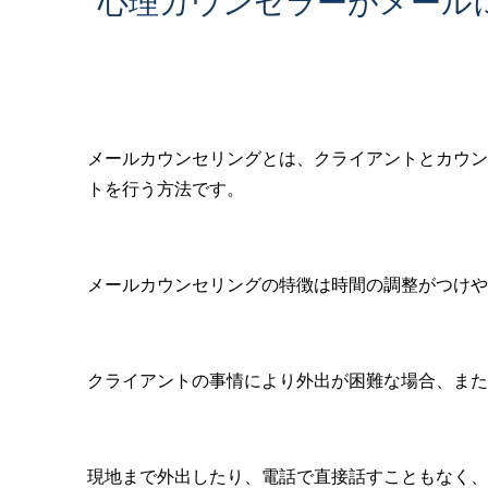
心理カウンセラーがメール
メールカウンセリングとは、クライアントとカウン
トを行う方法です。
メールカウンセリングの特徴は時間の調整がつけや
クライアントの事情により外出が困難な場合、また
現地まで外出したり、電話で直接話すこともなく、