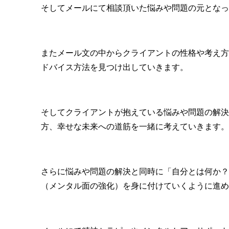
そしてメールにて相談頂いた悩みや問題の元となっ
またメール文の中からクライアントの性格や考え方
ドバイス方法を見つけ出していきます。
そしてクライアントが抱えている悩みや問題の解決
方、幸せな未来への道筋を一緒に考えていきます。
さらに悩みや問題の解決と同時に「自分とは何か？
（メンタル面の強化）を身に付けていくように進め